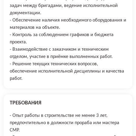
задач между бригадами, ведение исполнительной
документации.
- Обеспечение наличия необходимого оборудования и
материалов на объекте.
- Контроль за соблюдением графиков и бюджета
проекта.
- Взаимодействие с заказчиком и техническим
отделом, участие в приёмке выполненных работ.
- Решение текущих технических вопросов,
обеспечение исполнительной дисциплины и качества
работ.
ТРЕБОВАНИЯ
- Опыт работы в строительстве не менее 3 лет,
предпочтительно в должности прораба или мастера
СМР.