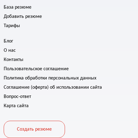
База резюме
Добавить резюме
Тарифы
Блог
О нас
Контакты
Пользовательское соглашение
Политика обработки персональных данных
Соглашение (оферта) об использовании сайта
Вопрос-ответ
Карта сайта
Создать резюме