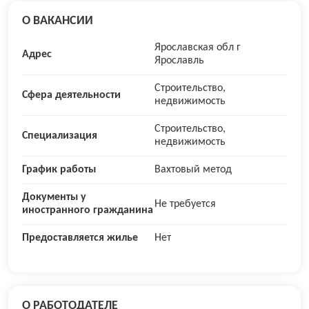
О ВАКАНСИИ
Ярославская обл г
Адрес
Ярославль
Строительство,
Сфера деятельности
недвижимость
Строительство,
Специализация
недвижимость
График работы
Вахтовый метод
Документы у
Не требуется
иностранного гражданина
Предоставляется жилье
Нет
О РАБОТОДАТЕЛЕ