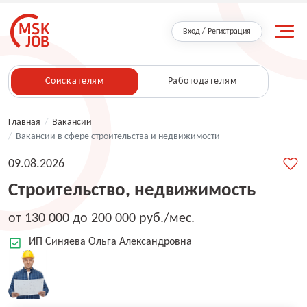
Вход / Регистрация
Соискателям
Работодателям
Главная
/
Вакансии
/
Вакансии в сфере строительства и недвижимости
09.08.2026
Строительство, недвижимость
от 130 000 до 200 000 руб./мес.
ИП Синяева Ольга Александровна