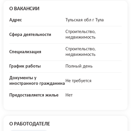
О ВАКАНСИИ
Адрес
Тульская обл г Тула
Строительство,
Сфера деятельности
недвижимость
Строительство,
Специализация
недвижимость
График работы
Полный день
Документы у
Не требуется
иностранного гражданина
Предоставляется жилье
Нет
О РАБОТОДАТЕЛЕ