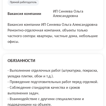
Прямой работодатель
ИП Синяева Ольга
Вакансия компании
Александровна
Вакансия компании ИП Синяева Ольга Александровна
Ремонтно-отделочная компания, объекты только
частного сектора: квартиры, частные дома, небольшие
офисы.
ОБЯЗАННОСТИ
- Выполнение отделочных работ (штукатурка, покраска,
укладка плитки, обои и т.д.).
- Проведение подготовительных работ перед отделкой.
- Соблюдение стандартов качества и сроков
выполнения задач.
- Взаимодействие с другими специалистами и
подрядчиками на объекте.