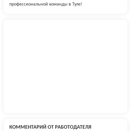
профессиональной команды в Туле!
КОММЕНТАРИЙ ОТ РАБОТОДАТЕЛЯ