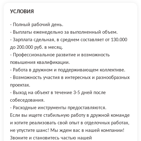
УСЛОВИЯ
- Полный рабочий день.
- Выплаты еженедельно за выполненный объем.
- Зарплата сдельная, в среднем составляет от 130.000
до 200.000 руб. в месяц.
- Профессиональное развитие и возможность
повышения квалификации.
- Работа в дружном и поддерживающем коллективе.
- Возможность участия в интересных и разнообразных
проектах.
- Выход на объект в течение 3-5 дней после
собеседования.
- Расходные инструменты предоставляются.
Если вы ищете стабильную работу в дружной команде
и хотите реализовать свой опыт в отделочных работах,
не упустите шанс! Мы ждем вас в нашей компании!
Звоните и становитесь частью нашей