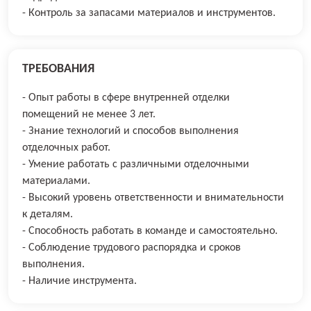
- Контроль за запасами материалов и инструментов.
ТРЕБОВАНИЯ
- Опыт работы в сфере внутренней отделки
помещений не менее 3 лет.
- Знание технологий и способов выполнения
отделочных работ.
- Умение работать с различными отделочными
материалами.
- Высокий уровень ответственности и внимательности
к деталям.
- Способность работать в команде и самостоятельно.
- Соблюдение трудового распорядка и сроков
выполнения.
- Наличие инструмента.