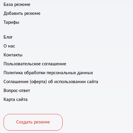
База резюме
Добавить резюме
Тарифы
Блог
О нас
Контакты
Пользовательское соглашение
Политика обработки персональных данных
Соглашение (оферта) об использовании сайта
Вопрос-ответ
Карта сайта
Создать резюме