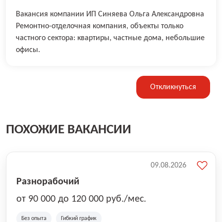
Вакансия компании ИП Синяева Ольга Александровна
Ремонтно-отделочная компания, объекты только
частного сектора: квартиры, частные дома, небольшие
офисы.
Откликнуться
ПОХОЖИЕ ВАКАНСИИ
09.08.2026
Разнорабочий
от 90 000 до 120 000 руб./мес.
Без опыта
Гибкий график