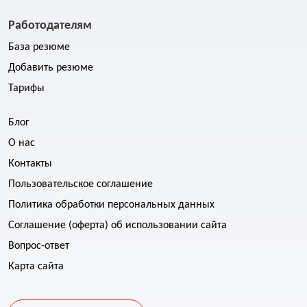
Работодателям
База резюме
Добавить резюме
Тарифы
Блог
О нас
Контакты
Пользовательское соглашение
Политика обработки персональных данных
Соглашение (оферта) об использовании сайта
Вопрос-ответ
Карта сайта