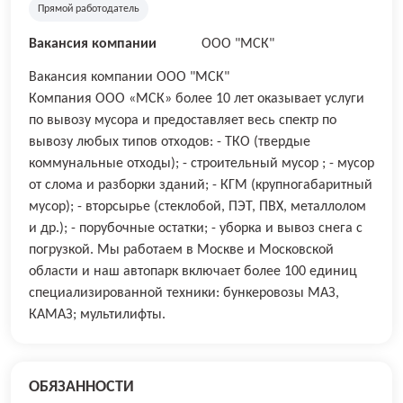
Прямой работодатель
Вакансия компании
ООО "МСК"
Вакансия компании ООО "МСК"
Компания ООО «МСК» более 10 лет оказывает услуги
по вывозу мусора и предоставляет весь спектр по
вывозу любых типов отходов: - ТКО (твердые
коммунальные отходы); - строительный мусор ; - мусор
от слома и разборки зданий; - КГМ (крупногабаритный
мусор); - вторсырье (стеклобой, ПЭТ, ПВХ, металлолом
и др.); - порубочные остатки; - уборка и вывоз снега с
погрузкой. Мы работаем в Москве и Московской
области и наш автопарк включает более 100 единиц
специализированной техники: бункеровозы МАЗ,
КАМАЗ; мультилифты.
ОБЯЗАННОСТИ