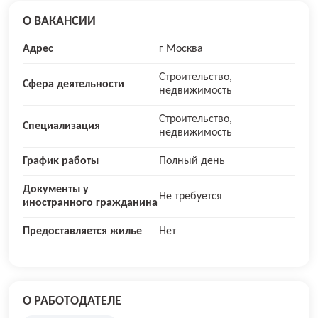
О ВАКАНСИИ
Адрес
г Москва
Строительство,
Сфера деятельности
недвижимость
Строительство,
Специализация
недвижимость
График работы
Полный день
Документы у
Не требуется
иностранного гражданина
Предоставляется жилье
Нет
О РАБОТОДАТЕЛЕ