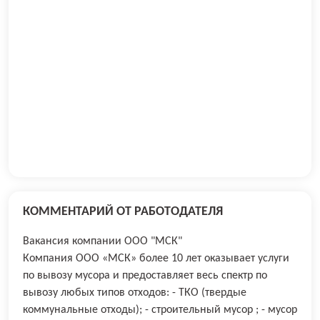
КОММЕНТАРИЙ ОТ РАБОТОДАТЕЛЯ
Вакансия компании ООО "МСК"
Компания ООО «МСК» более 10 лет оказывает услуги
по вывозу мусора и предоставляет весь спектр по
вывозу любых типов отходов: - ТКО (твердые
коммунальные отходы); - строительный мусор ; - мусор