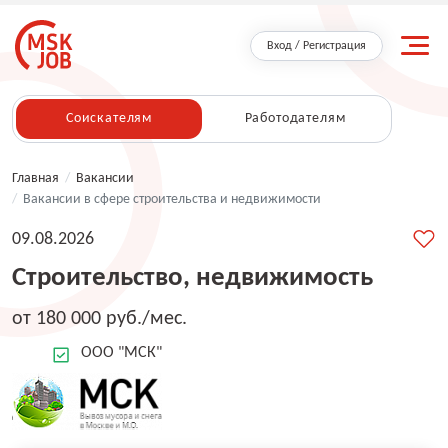
Вход / Регистрация
Соискателям
Работодателям
Главная
/
Вакансии
/
Вакансии в сфере строительства и недвижимости
09.08.2026
Строительство, недвижимость
от 180 000 руб./мес.
ООО "МСК"