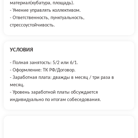
материал(кубатура, площадь).
- Умение управлять коллективом.
- Ответственность, пунктуальность,
стрессоустойчивость.
УСЛОВИЯ
- Полная занятость: 5/2 или 6/1.
- Оформление: ТК РФ/Договор.
- Заработная плата: дважды в месяц / три раза в
месяц.
- Уровень заработной платы обсуждается
индивидуально по итогам собеседования.