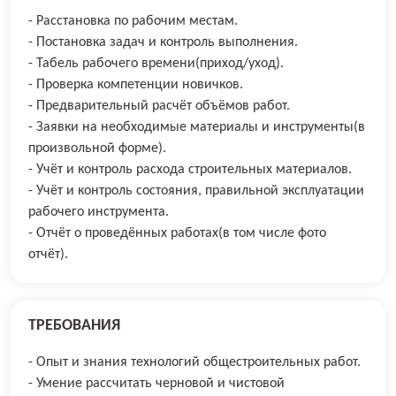
- Расстановка по рабочим местам.
- Постановка задач и контроль выполнения.
- Табель рабочего времени(приход/уход).
- Проверка компетенции новичков.
- Предварительный расчёт объёмов работ.
- Заявки на необходимые материалы и инструменты(в
произвольной форме).
- Учёт и контроль расхода строительных материалов.
- Учёт и контроль состояния, правильной эксплуатации
рабочего инструмента.
- Отчёт о проведённых работах(в том числе фото
отчёт).
ТРЕБОВАНИЯ
- Опыт и знания технологий общестроительных работ.
- Умение рассчитать черновой и чистовой