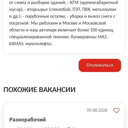
от слома и разборки зданий; - КГМ (крупногабаритный
мусор); - вторсырье (стеклобой, ПЭТ, ПВХ, металлолом
и др.); - порубочные остатки; - уборка и вывоз снега с
погрузкой. Мы работаем в Москве и Московской
области и наш автопарк включает более 100 единиц
специализированной техники: бункеровозы МАЗ,
КАМАЗ; мультилифты.
Откликнуться
ПОХОЖИЕ ВАКАНСИИ
09.08.2026
Разнорабочий