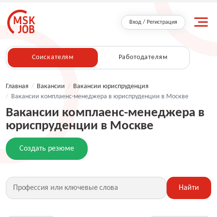
Вход / Регистрация
Соискателям
Работодателям
Главная
/
Вакансии
/
Вакансии юриспруденция
/
Вакансии комплаенс-менеджера в юриспруденции в Москве
Вакансии комплаенс-менеджера в
юриспруденции в Москве
Создать резюме
Найти