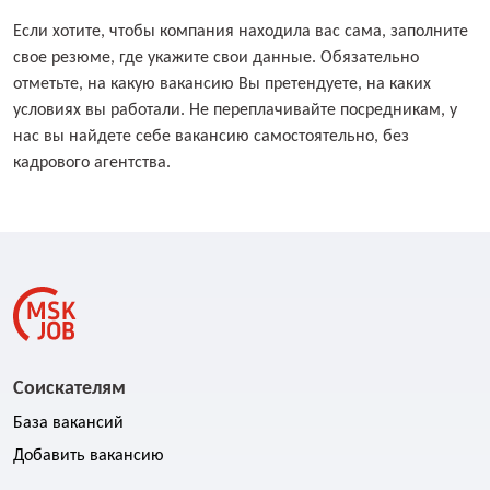
Если хотите, чтобы компания находила вас сама, заполните
свое резюме, где укажите свои данные. Обязательно
отметьте, на какую вакансию Вы претендуете, на каких
условиях вы работали. Не переплачивайте посредникам, у
нас вы найдете себе вакансию самостоятельно, без
кадрового агентства.
Соискателям
База вакансий
Добавить вакансию