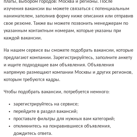
платы, выбором городов: Москва и регионы. После
изучения вакансии вы можете связаться с потенциальным
нанимателем, заполнив форму ниже описания или отправив
свое резюме. Также вы можете позвонить менеджерам по
указанным контактным номерам, которые указаны при
каждой вакансии.
На нашем сервисе вы сможете подобрать вакансии, которые
предлагают компании. Зарегистрируйтесь, заполните анкету
и ищите подходящие вам объявления. Объявления
напрямую размещают компании Москвы и других регионов,
которым требуются кадры.
Чтобы подобрать вакансии, потребуется немного:
зарегистрируйтесь на сервисе;
перейдите в раздел вакансий;
проставьте фильтры для нужных вам категорий;
откликнитесь на понравившиеся объявления,
дождитесь ответа.