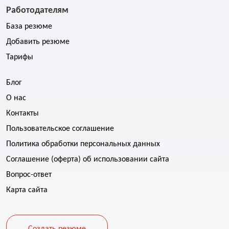
Работодателям
База резюме
Добавить резюме
Тарифы
Блог
О нас
Контакты
Пользовательское соглашение
Политика обработки персональных данных
Соглашение (оферта) об использовании сайта
Вопрос-ответ
Карта сайта