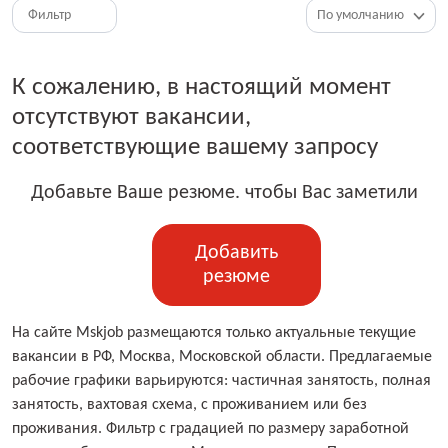
Фильтр
К сожалению, в настоящий момент
отсутствуют вакансии,
соответствующие вашему запросу
Добавьте Ваше резюме. чтобы Вас заметили
Добавить
резюме
На сайте Mskjob размещаются только актуальные текущие
вакансии в РФ, Москва, Московской области. Предлагаемые
рабочие графики варьируются: частичная занятость, полная
занятость, вахтовая схема, с проживанием или без
проживания. Фильтр с градацией по размеру заработной