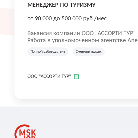
МЕНЕДЖЕР ПО ТУРИЗМУ
от 90 000 до 500 000 руб./мес.
Вакансия компании ООО "АССОРТИ ТУР"
Работа в уполномоченном агентстве Anex 
Прямой работодатель
Сменный график
ООО "АССОРТИ ТУР"