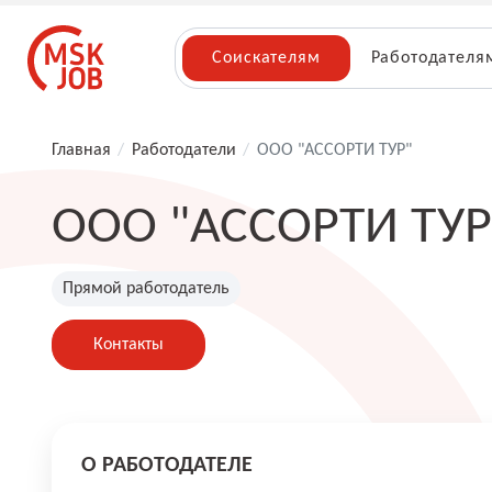
Соискателям
Работодателя
Главная
/
Работодатели
/
ООО "АССОРТИ ТУР"
ООО "АССОРТИ ТУР
Прямой работодатель
Контакты
О РАБОТОДАТЕЛЕ