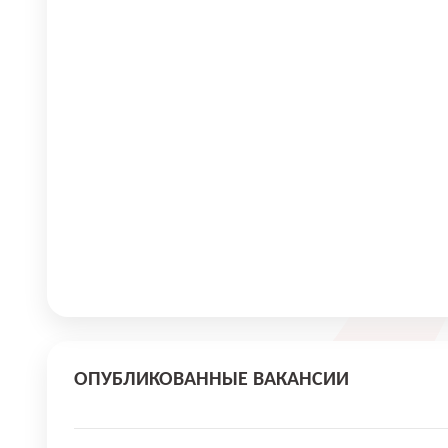
ОПУБЛИКОВАННЫЕ ВАКАНСИИ