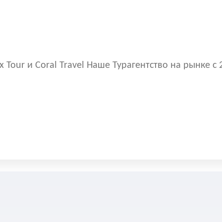
Tour и Coral Travel Наше Турагентство на рынке с 