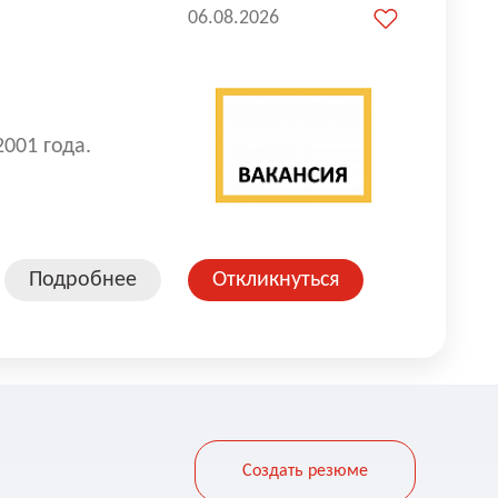
06.08.2026
2001 года.
Подробнее
Откликнуться
Создать резюме