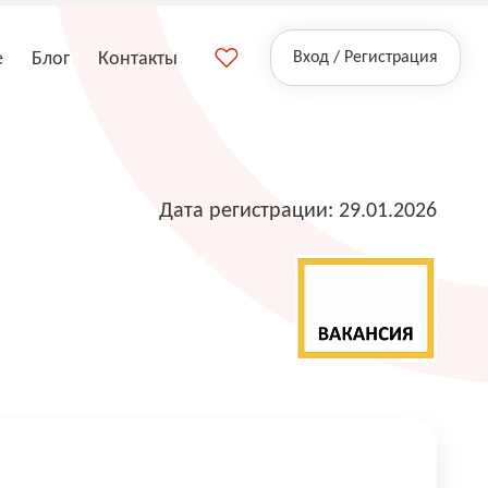
е
Блог
Контакты
Вход / Регистрация
Дата регистрации: 29.01.2026