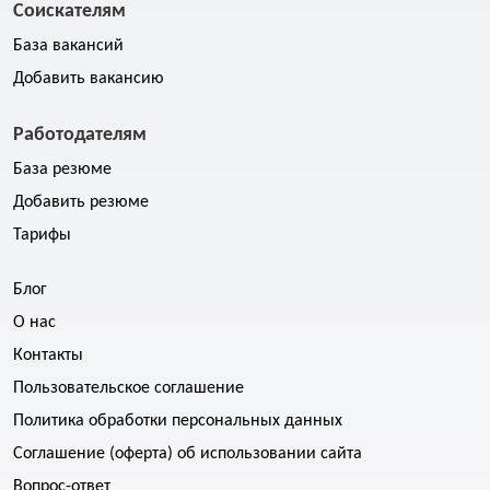
Соискателям
База вакансий
Добавить вакансию
Работодателям
База резюме
Добавить резюме
Тарифы
Блог
О нас
Контакты
Пользовательское соглашение
Политика обработки персональных данных
Соглашение (оферта) об использовании сайта
Вопрос-ответ