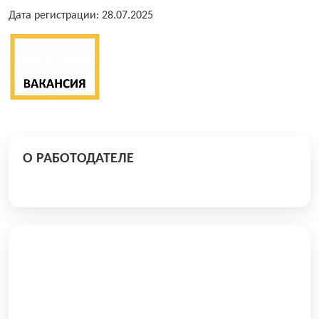
Дата регистрации: 28.07.2025
О РАБОТОДАТЕЛЕ