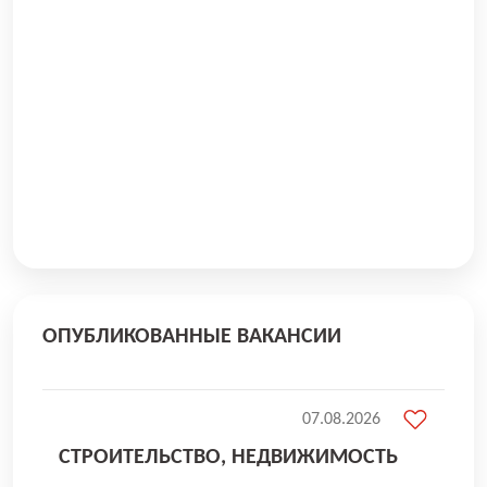
ОПУБЛИКОВАННЫЕ ВАКАНСИИ
07.08.2026
СТРОИТЕЛЬСТВО, НЕДВИЖИМОСТЬ