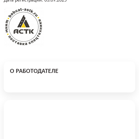
Дата регистрации: 03.09.2025
О РАБОТОДАТЕЛЕ