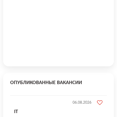
ОПУБЛИКОВАННЫЕ ВАКАНСИИ
06.08.2026
IT