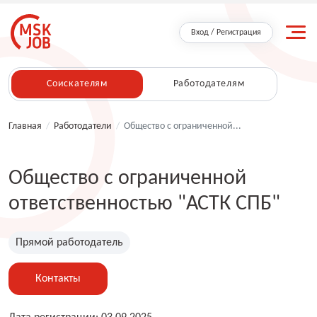
Вход / Регистрация
Соискателям
Работодателям
Главная
/
Работодатели
/
Общество с ограниченной...
Общество с ограниченной
ответственностью "АСТК СПБ"
Прямой работодатель
Контакты