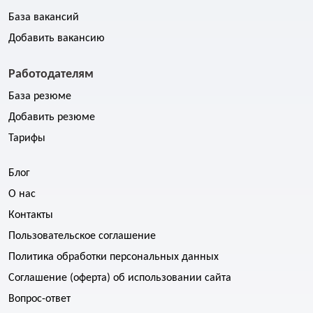
База вакансий
Добавить вакансию
Работодателям
База резюме
Добавить резюме
Тарифы
Блог
О нас
Контакты
Пользовательское соглашение
Политика обработки персональных данных
Соглашение (оферта) об использовании сайта
Вопрос-ответ