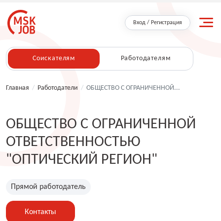
Вход / Регистрация
Соискателям
Работодателям
Главная
/
Работодатели
/
ОБЩЕСТВО С ОГРАНИЧЕННОЙ...
ОБЩЕСТВО С ОГРАНИЧЕННОЙ
ОТВЕТСТВЕННОСТЬЮ
"ОПТИЧЕСКИЙ РЕГИОН"
Прямой работодатель
Контакты