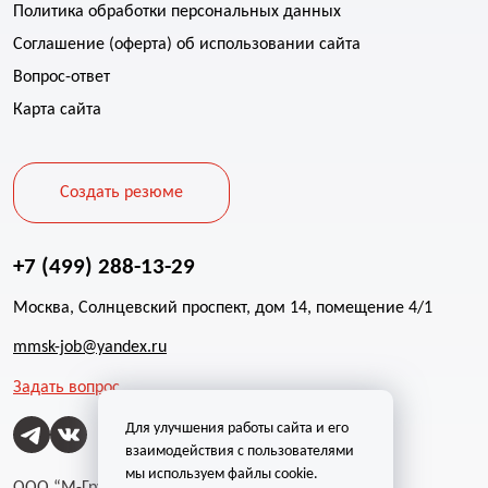
Политика обработки персональных данных
Соглашение (оферта) об использовании сайта
Вопрос-ответ
Карта сайта
Создать резюме
+7 (499) 288-13-29
Москва, Солнцевский проспект, дом 14, помещение 4/1
mmsk-job@yandex.ru
Задать вопрос
Для улучшения работы сайта и его
взаимодействия с пользователями
мы используем файлы cookie.