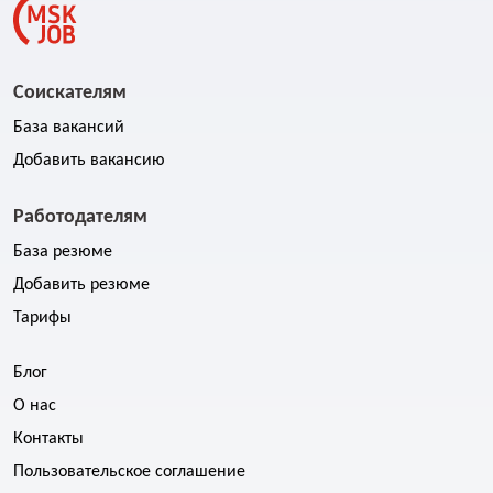
Соискателям
База вакансий
Добавить вакансию
Работодателям
База резюме
Добавить резюме
Тарифы
Блог
О нас
Контакты
Пользовательское соглашение