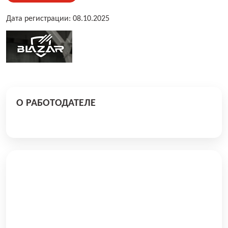
Дата регистрации: 08.10.2025
О РАБОТОДАТЕЛЕ