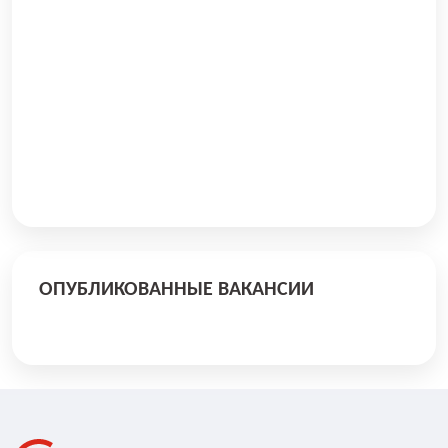
ОПУБЛИКОВАННЫЕ ВАКАНСИИ