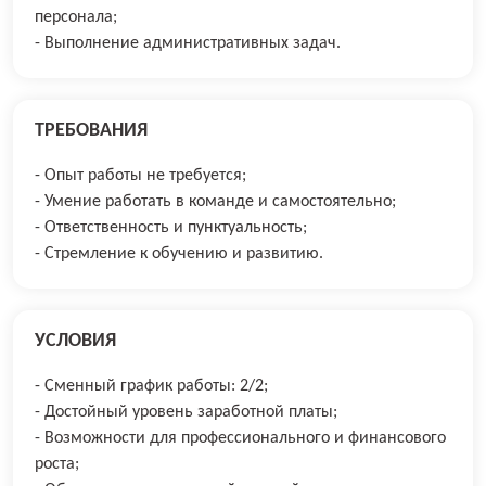
персонала;
- Выполнение административных задач.
ТРЕБОВАНИЯ
- Опыт работы не требуется;
- Умение работать в команде и самостоятельно;
- Ответственность и пунктуальность;
- Стремление к обучению и развитию.
УСЛОВИЯ
- Сменный график работы: 2/2;
- Достойный уровень заработной платы;
- Возможности для профессионального и финансового
роста;