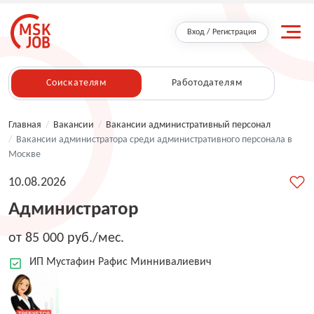
Вход / Регистрация
Соискателям
Работодателям
Главная
/
Вакансии
/
Вакансии административный персонал
/
Вакансии администратора среди административного персонала в
Москве
10.08.2026
Администратор
от 85 000 руб./мес.
ИП Мустафин Рафис Миннивалиевич