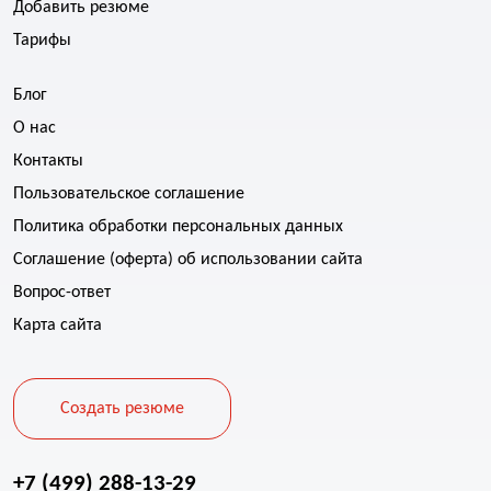
Добавить резюме
Тарифы
Блог
О нас
Контакты
Пользовательское соглашение
Политика обработки персональных данных
Соглашение (оферта) об использовании сайта
Вопрос-ответ
Карта сайта
Создать резюме
+7 (499) 288-13-29