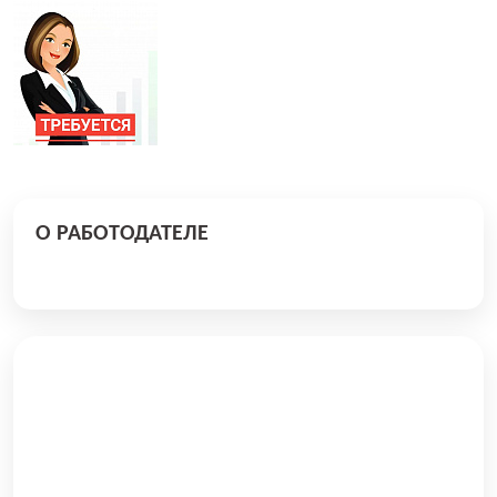
О РАБОТОДАТЕЛЕ