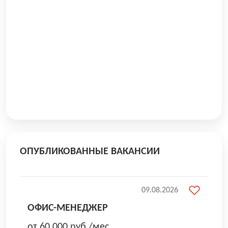
ОПУБЛИКОВАННЫЕ ВАКАНСИИ
09.08.2026
ОФИС-МЕНЕДЖЕР
от 60 000 руб./мес.