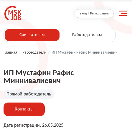
Вход / Регистрация
Соискателям
Работодателям
Главная
/
Работодатели
/
ИП Мустафин Рафис Миннивалиевич
ИП Мустафин Рафис
Миннивалиевич
Прямой работодатель
Контакты
Дата регистрации: 26.05.2025