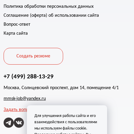
Политика обработки персональных данных
Соглашение (оферта) об использовании сайта
Вопрос-ответ
Карта сайта
Создать резюме
+7 (499) 288-13-29
Москва, Солнцевский проспект, дом 14, помещение 4/1
mmsk-job@yandex.ru
Задать вопрос
Для улучшения работы сайта и его
взаимодействия с пользователями
мы используем файлы cookie.