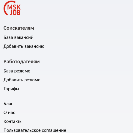
Соискателям
База вакансий
Добавить вакансию
Работодателям
База резюме
Добавить резюме
Тарифы
Блог
О нас
Контакты
Пользовательское соглашение