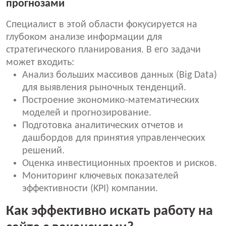
прогнозами
Специалист в этой области фокусируется на
глубоком анализе информации для
стратегического планирования. В его задачи
может входить:
Анализ больших массивов данных (Big Data)
для выявления рыночных тенденций.
Построение экономико-математических
моделей и прогнозирование.
Подготовка аналитических отчетов и
дашбордов для принятия управленческих
решений.
Оценка инвестиционных проектов и рисков.
Мониторинг ключевых показателей
эффективности (KPI) компании.
Как эффективно искать работу на