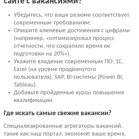
сайте с вакансиями?
Убедитесь, что ваше резюме соответствует
современным требованиям:
Опишите ключевые достижения с цифрами
(например, «оптимизировал процесс
отчетности, что сократило время ее
подготовки на 20%»).
Укажите владение современным ПО: 1С,
Excel (на уровне продвинутого
пользователя), SAP, BI-системы (Power BI,
Tableau).
Добавьте пройденные курсы повышения
квалификации.
Где искать самые свежие вакансии?
Специализированные агрегаторы вакансий,
такие как наш портал, экономят ваше время,