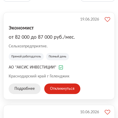
19.06.2026
Экономист
от 82 000 до 87 000 руб./мес.
Сельхозпредприятие.
Прямой работодатель
Полный день
АО "АКСИС ИНВЕСТИЦИИ"
Краснодарский край г Геленджик
Подробнее
Откликнуться
10.06.2026