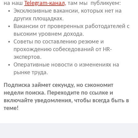
на наш
Telegram-канал,
там мы публикуем:
Эксклюзивные вакансии, которых нет на
других площадках.
Вакансии от проверенных работодателей с
высоким уровнем дохода.
Советы по составлению резюме и
прохождению собеседований от HR-
экспертов.
Оперативные новости о изменениях на
рынке труда.
Подписка займет секунду, но сэкономит
недели поиска. Переходите по ссылке и
включайте уведомления, чтобы всегда быть в
теме!