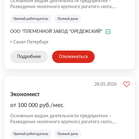
Основным видом деятельности предприятия –
Разведение молочного крупного рогатого скота,
производство сырого молока .
Прямой работодатель
Полный день
ООО "ПЛЕМЕННОЙ ЗАВОД "ОРЕДЕЖСКИЙ"
г Санкт-Петербург
Подробнее
Откликнуться
28.05.2026
Экономист
от 100 000 руб./мес.
Основным видом деятельности предприятия –
Разведение молочного крупного рогатого скота,
производство сырого молока .
Прямой работодатель
Полный день