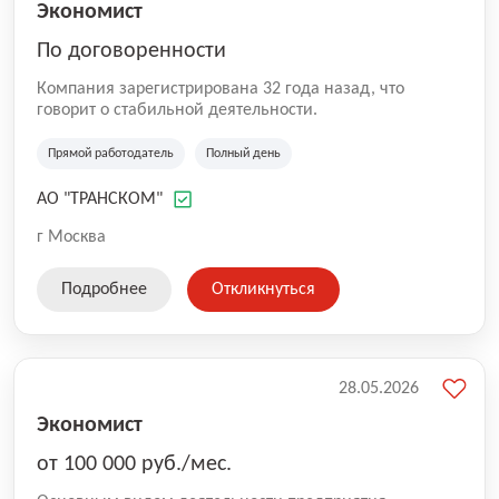
Экономист
По договоренности
Компания зарегистрирована 32 года назад, что
говорит о стабильной деятельности.
Прямой работодатель
Полный день
АО "ТРАНСКОМ"
г Москва
Подробнее
Откликнуться
28.05.2026
Экономист
от 100 000 руб./мес.