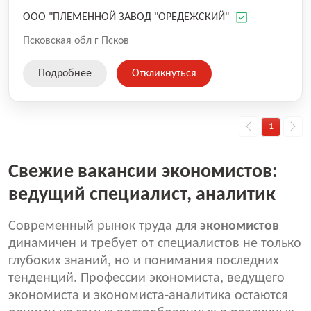
ООО "ПЛЕМЕННОЙ ЗАВОД "ОРЕДЕЖСКИЙ"
Псковская обл г Псков
Подробнее
Откликнуться
1
Свежие вакансии экономистов:
ведущий специалист, аналитик
Современный рынок труда для
экономистов
динамичен и требует от специалистов не только
глубоких знаний, но и понимания последних
тенденций. Профессии экономиста, ведущего
экономиста и экономиста-аналитика остаются