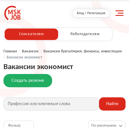
Вход / Регистрация
Соискателям
Работодателям
Главная
/
Вакансии
/
Вакансии бухгалтерия, финансы, инвестиции
/
Вакансии экономист
Вакансии экономист
Создать резюме
Найти
Фильтр