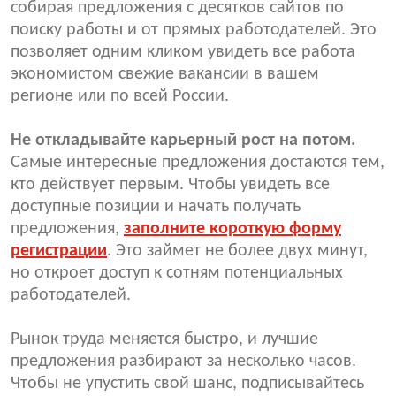
собирая предложения с десятков сайтов по
поиску работы и от прямых работодателей. Это
позволяет одним кликом увидеть все работа
экономистом свежие вакансии в вашем
регионе или по всей России.
Не откладывайте карьерный рост на потом.
Самые интересные предложения достаются тем,
кто действует первым. Чтобы увидеть все
доступные позиции и начать получать
предложения,
заполните короткую форму
регистрации
. Это займет не более двух минут,
но откроет доступ к сотням потенциальных
работодателей.
Рынок труда меняется быстро, и лучшие
предложения разбирают за несколько часов.
Чтобы не упустить свой шанс, подписывайтесь