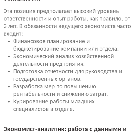
Эта позиция предполагает высокий уровень
ответственности и опыт работы, как правило, от
3 лет. В обязанности ведущего экономиста часто
входит:
Финансовое планирование и
бюджетирование компании или отдела.
Экономический анализ хозяйственной
деятельности предприятия.
Подготовка отчетности для руководства и
государственных органов.
Разработка мер по повышению
рентабельности и снижению затрат.
Курирование работы младших
специалистов в отделе.
Экономист-аналитик: работа с данными и