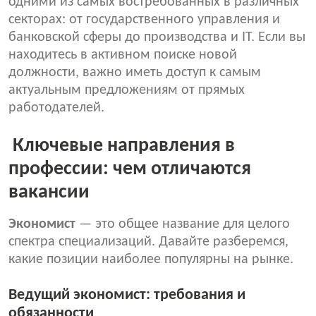
одними из самых востребованных в различных
секторах: от государственного управления и
банковской сферы до производства и IT. Если вы
находитесь в активном поиске новой
должности, важно иметь доступ к самым
актуальным предложениям от прямых
работодателей.
Ключевые направления в
профессии: чем отличаются
вакансии
Экономис
т
— это общее название для целого
спектра специализаций. Давайте разберемся,
какие позиции наиболее популярны на рынке.
Ведущий экономист: требования и
обязанности