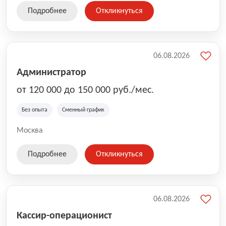
Подробнее
Откликнуться
06.08.2026
Администратор
от 120 000 до 150 000 руб./мес.
Без опыта
Сменный график
Москва
Подробнее
Откликнуться
06.08.2026
Кассир-операционист