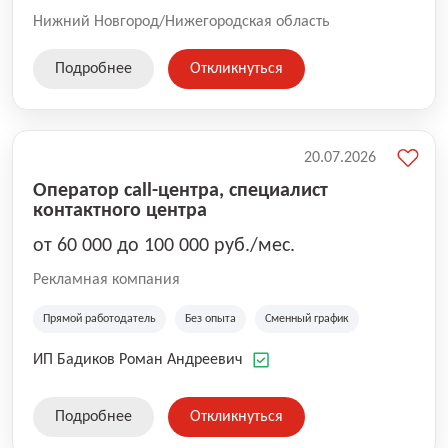
Нижний Новгород/Нижегородская область
Подробнее
Откликнуться
20.07.2026
Оператор call-центра, специалист
контактного центра
от 60 000 до 100 000 руб./мес.
Рекламная компания
Прямой работодатель
Без опыта
Сменный график
ИП Бадиков Роман Андреевич
Подробнее
Откликнуться