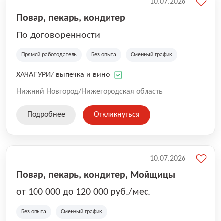
10.07.2026
Повар, пекарь, кондитер
По договоренности
Прямой работодатель
Без опыта
Сменный график
ХАЧАПУРИ/ выпечка и вино
Нижний Новгород/Нижегородская область
Подробнее
Откликнуться
10.07.2026
Повар, пекарь, кондитер, Мойщицы
от 100 000 до 120 000 руб./мес.
Без опыта
Сменный график