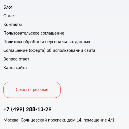
Блог
О нас
Контакты
Пользовательское соглашение
Политика обработки персональных данных
Соглашение (оферта) об использовании сайта
Вопрос-ответ
Карта сайта
Создать резюме
+7 (499) 288-13-29
Москва, Солнцевский проспект, дом 14, помещение 4/1