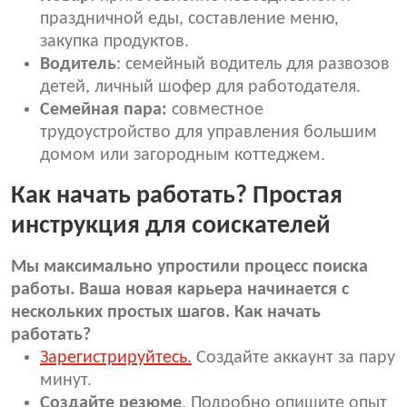
праздничной еды, составление меню,
закупка продуктов.
Водитель
: семейный водитель для развозов
детей, личный шофер для работодателя.
Семейная пара:
совместное
трудоустройство для управления большим
домом или загородным коттеджем.
Как начать работать? Простая
инструкция для соискателей
Мы максимально упростили процесс поиска
работы. Ваша новая карьера начинается с
нескольких простых шагов. Как начать
работать?
Зарегистрируйтесь.
Создайте аккаунт за пару
минут.
Создайте резюме
. Подробно опишите опыт