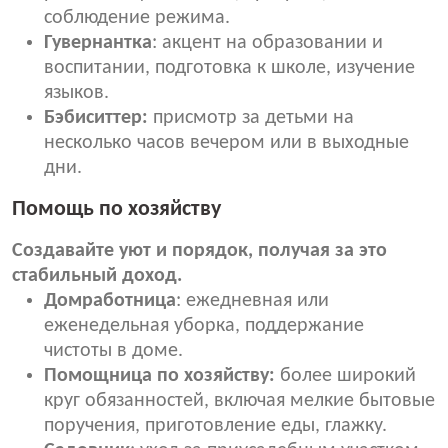
соблюдение режима.
Гувернантка
: акцент на образовании и
воспитании, подготовка к школе, изучение
языков.
Бэбиситтер:
присмотр за детьми на
несколько часов вечером или в выходные
дни.
Помощь по хозяйству
Создавайте уют и порядок, получая за это
стабильный доход.
Домработница
: ежедневная или
еженедельная уборка, поддержание
чистоты в доме.
Помощница по хозяйству:
более широкий
круг обязанностей, включая мелкие бытовые
поручения, приготовление еды, глажку.