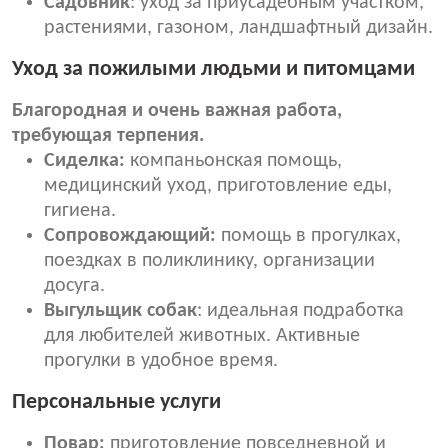
Садовник
: уход за приусадебным участком,
растениями, газоном, ландшафтный дизайн.
Уход за пожилыми людьми и питомцами
Благородная и очень важная работа,
требующая терпения.
Сиделка:
компаньонская помощь,
медицинский уход, приготовление еды,
гигиена.
Сопровождающий:
помощь в прогулках,
поездках в поликлинику, организации
досуга.
Выгульщик собак
: идеальная подработка
для любителей животных. Активные
прогулки в удобное время.
Персональные услуги
Повар:
приготовление повседневной и