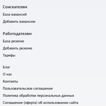
Соискателям
База вакансий
Добавить вакансию
Работодателям
База резюме
Добавить резюме
Тарифы
Блог
О нас
Контакты
Пользовательское соглашение
Политика обработки персональных данных
Соглашение (оферта) об использовании сайта