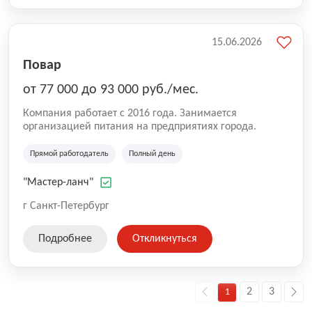
15.06.2026
Повар
от 77 000 до 93 000 руб./мес.
Компания работает с 2016 года. Занимается
организацией питания на предприятиях города.
Прямой работодатель
Полный день
"Мастер-ланч"
г Санкт-Петербург
Подробнее
Откликнуться
2
3
1