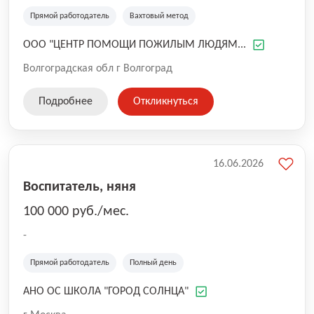
на территории Заказчика
Прямой работодатель
Вахтовый метод
ООО "ЦЕНТР ПОМОЩИ ПОЖИЛЫМ ЛЮДЯМ...
Волгоградская обл г Волгоград
Подробнее
Откликнуться
16.06.2026
Воспитатель, няня
100 000 руб./мес.
-
Прямой работодатель
Полный день
АНО ОС ШКОЛА "ГОРОД СОЛНЦА"