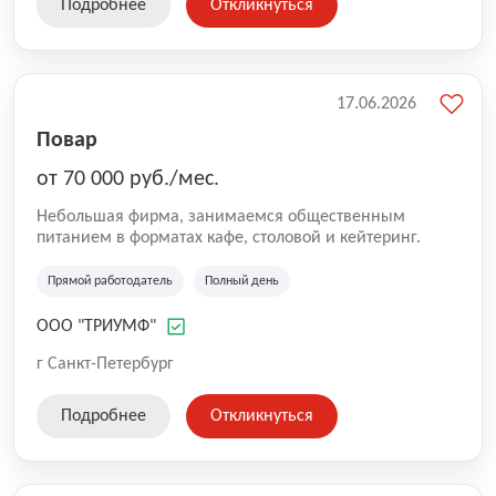
Подробнее
Откликнуться
17.06.2026
Повар
от 70 000 руб./мес.
Небольшая фирма, занимаемся общественным
питанием в форматах кафе, столовой и кейтеринг.
Прямой работодатель
Полный день
ООО "ТРИУМФ"
г Санкт-Петербург
Подробнее
Откликнуться