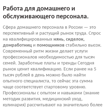
Работа для домашнего и
обслуживающего персонала.
Сфера домашнего персонала в России — это
перспективный и растущий рынок труда. Спрос
на квалифицированных
нян
ь
, сиделок,
домработниц
и
помощников
стабильно высок.
Современный ритм жизни делает услуги
профессионалов необходимостью для тысяч
семей. Заработные платы и тренды Сегодня
рынок ценит квалификацию. Если ранее на 5
тысяч рублей в день можно было найти
опытного специалиста, то сейчас эта сумма
чаще соответствует стартовому уровню.
Профессионалы с опытом и навыками (знание
методик развития, медицинский уход,
кулинария) рассчитывают на значительно более