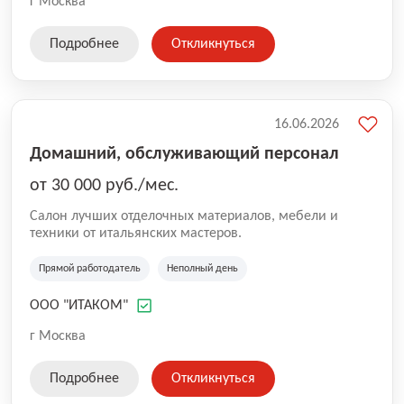
г Москва
Подробнее
Откликнуться
16.06.2026
Домашний, обслуживающий персонал
от 30 000 руб./мес.
Салон лучших отделочных материалов, мебели и
техники от итальянских мастеров.
Прямой работодатель
Неполный день
ООО "ИТАКОМ"
г Москва
Подробнее
Откликнуться