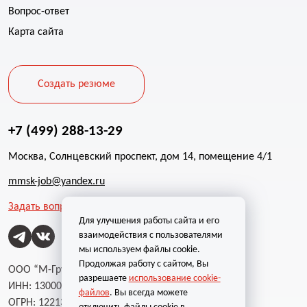
Вопрос-ответ
Карта сайта
Создать резюме
+7 (499) 288-13-29
Москва, Солнцевский проспект, дом 14, помещение 4/1
mmsk-job@yandex.ru
Задать вопрос
Для улучшения работы сайта и его
взаимодействия с пользователями
мы используем файлы cookie.
Продолжая работу с сайтом, Вы
ООО “М-Групп”
разрешаете
использование cookie-
ИНН: 1300002787
файлов
. Вы всегда можете
ОГРН: 1221300004232