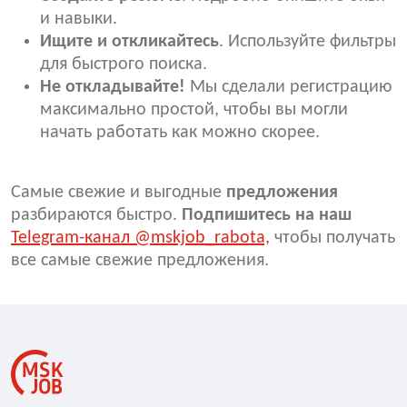
и навыки.
Ищите и откликайтесь
. Используйте фильтры
для быстрого поиска.
Не откладывайте!
Мы сделали регистрацию
максимально простой, чтобы вы могли
начать работать как можно скорее.
Самые свежие и выгодные
предложения
разбираются быстро.
Подпишитесь на наш
Telegram-канал @mskjob_rabota,
чтобы получать
все самые свежие предложения.