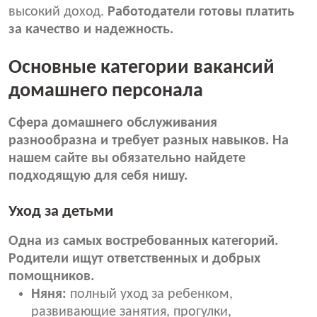
высокий доход.
Работодатели готовы платить
за качество и надежность.
Основные категории вакансий
домашнего персонала
Сфера домашнего обслуживания
разнообразна и требует разных навыков. На
нашем сайте вы обязательно найдете
подходящую для себя нишу.
Уход за детьми
Одна из самых востребованных категорий.
Родители ищут ответственных и добрых
помощников.
Няня:
полный уход за ребенком,
развивающие занятия, прогулки,