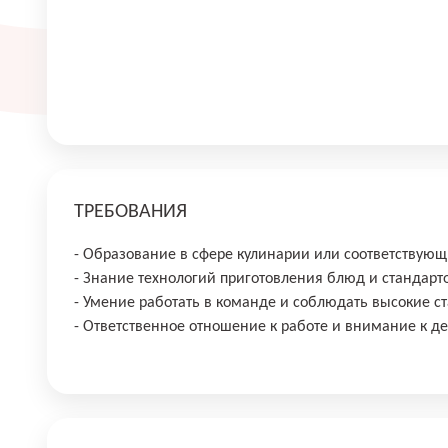
ТРЕБОВАНИЯ
- Образование в сфере кулинарии или соответствующи
- Знание технологий приготовления блюд и стандарт
- Умение работать в команде и соблюдать высокие ст
- Ответственное отношение к работе и внимание к д