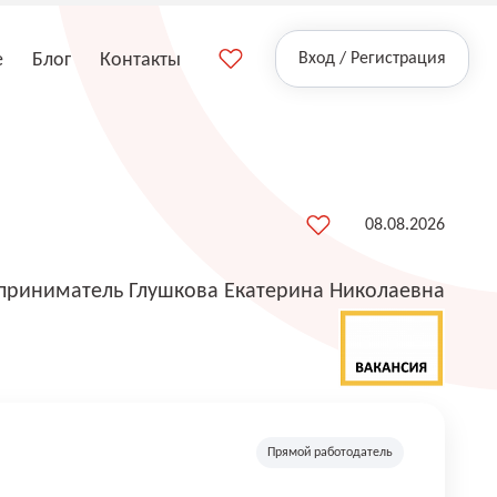
е
Блог
Контакты
Вход / Регистрация
08.08.2026
риниматель Глушкова Екатерина Николаевна
Прямой работодатель