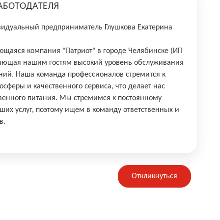
АБОТОДАТЕЛЯ
идуальный предприниматель Глушкова Екатерина
щаяся компания "Патриот" в городе Челябинске (ИП
вляющая нашим гостям высокий уровень обслуживания
ний. Наша команда профессионалов стремится к
сферы и качественного сервиса, что делает нас
венного питания. Мы стремимся к постоянному
их услуг, поэтому ищем в команду ответственных и
в.
Откликнуться