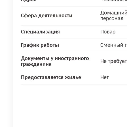
Домашний
Сфера деятельности
персонал
Специализация
Повар
График работы
Сменный г
Документы у иностранного
Не требует
гражданина
Предоставляется жилье
Нет