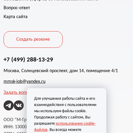
Вопрос-ответ
Карта сайта
Создать резюме
+7 (499) 288-13-29
Москва, Солнцевский проспект, дом 14, помещение 4/1
mmsk-job@yandex.ru
Задать вопрос
Для улучшения работы сайта и его
взаимодействия с пользователями
мы используем файлы cookie.
Продолжая работу с сайтом, Вы
ООО “М-Групп”
разрешаете
использование cookie-
ИНН: 1300002787
файлов
. Вы всегда можете