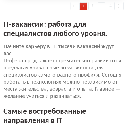
2
4
1
...
IT-вакансии: работа для
специалистов любого уровня.
Начните карьеру в IT: тысячи вакансий ждут
вас.
IT-сфера продолжает стремительно развиваться,
предлагая уникальные возможности для
специалистов самого разного профиля. Сегодня
работать в технологиях можно независимо от
места жительства, возраста и опыта. Главное —
желание учиться и развиваться.
Самые востребованные
направления в IT