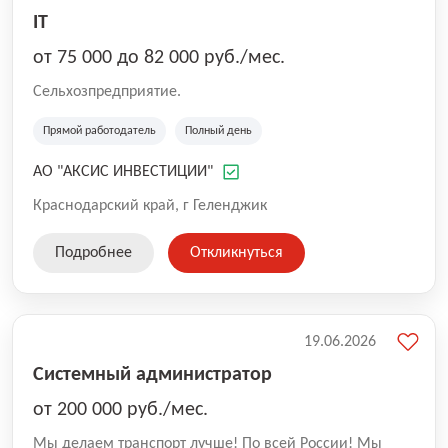
IT
от 75 000 до 82 000 руб./мес.
Сельхозпредприятие.
Прямой работодатель
Полный день
АО "АКСИС ИНВЕСТИЦИИ"
Краснодарский край, г Геленджик
Подробнее
Откликнуться
19.06.2026
Системный администратор
от 200 000 руб./мес.
Мы делаем транспорт лучше! По всей России! Мы