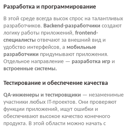
Разработка и программирование
В этой среде всегда высок спрос на талантливых
разработчиков.
Backend-разработчики
создают
логику работы приложений,
frontend-
специалисты
отвечают за внешний вид и
удобство интерфейсов, а
мобильные
разработчики
придумывают приложения.
Отдельное направление —
разработка игр
и
встроенные системы.
Тестирование и обеспечение качества
QA-инженеры и тестировщики
— незаменимые
участники любых IT-проектов. Они проверяют
функции приложений, ищут ошибки и
обеспечивают высокое качество конечного
продукта. В этой области можно начать с