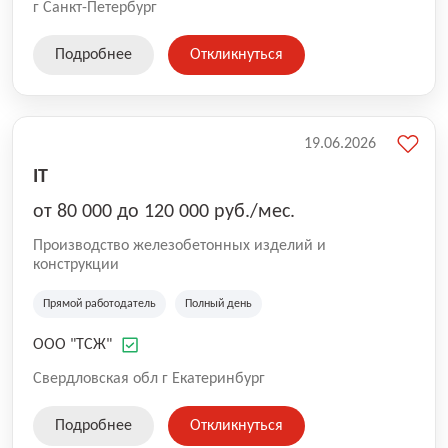
г Санкт-Петербург
Подробнее
Откликнуться
19.06.2026
IT
от 80 000 до 120 000 руб./мес.
Производство железобетонных изделий и
конструкции
Прямой работодатель
Полный день
ООО "ТСЖ"
Свердловская обл г Екатеринбург
Подробнее
Откликнуться