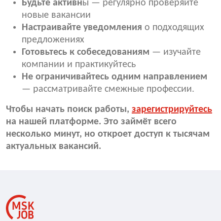
Будьте активн
ы — регулярно проверяйте
новые вакансии
Настраивайте уведомления
о подходящих
предложениях
Готовьтесь к собеседованиям
— изучайте
компании и практикуйтесь
Не ограничивайтесь одним направлением
— рассматривайте смежные профессии.
Чтобы начать поиск работы,
зарегистрируйтесь
на нашей платформе. Это займёт всего
несколько минут, но откроет доступ к тысячам
актуальных вакансий.