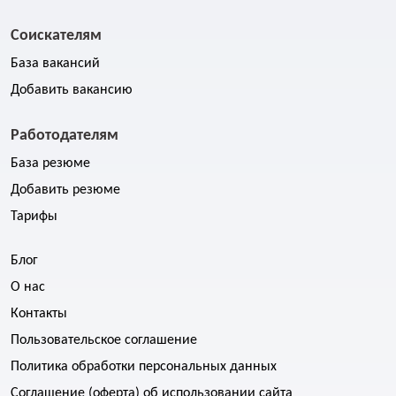
Соискателям
База вакансий
Добавить вакансию
Работодателям
База резюме
Добавить резюме
Тарифы
Блог
О нас
Контакты
Пользовательское соглашение
Политика обработки персональных данных
Соглашение (оферта) об использовании сайта