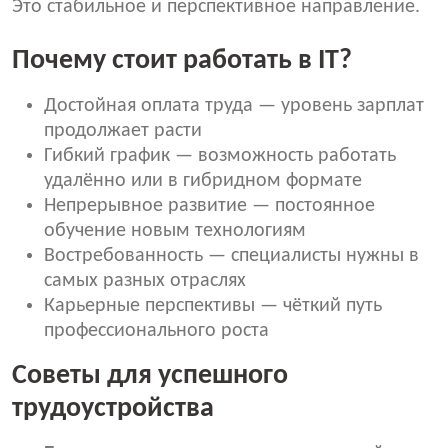
Это стабильное и перспективное направление.
Почему стоит работать в IT?
Достойная оплата труда — уровень зарплат
продолжает расти
Гибкий график — возможность работать
удалённо или в гибридном формате
Непрерывное развитие — постоянное
обучение новым технологиям
Вострeбованность — специалисты нужны в
самых разных отраслях
Карьерные перспективы — чёткий путь
профессионального роста
Советы для успешного
трудоустройства