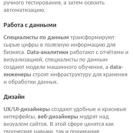
ручного тестирования, а затем освоить
автоматизацию.
Работа с данными
Специалисты по данным
трансформируют
сырые цифры в полезную информацию для
бизнеса.
Data-аналитики
работают с отчётами и
визуализацией, специалисты по данным
создают модели машинного обучения, а
data-
инженеры
строят инфраструктуру для хранения
и обработки данных.
Дизайн
UX/UI-дизайнеры
создают удобные и красивые
интерфейсы,
веб-дизайнеры
мудрят над
визуалом сайтов. В этой сфере ценятся как
творческие навыки, так и понимание