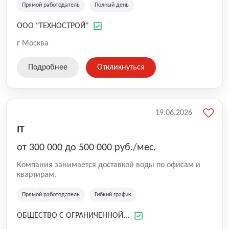
Прямой работодатель
Полный день
ООО "ТЕХНОСТРОЙ"
г Москва
Подробнее
Откликнуться
19.06.2026
IT
от 300 000 до 500 000 руб./мес.
Компания занимается доставкой воды по офисам и
квартирам.
Прямой работодатель
Гибкий график
ОБЩЕСТВО С ОГРАНИЧЕННОЙ...