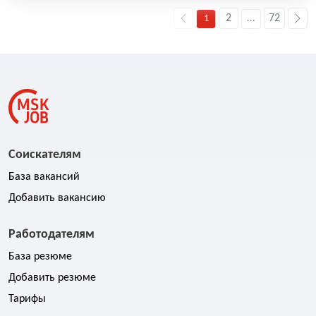
2
72
1
...
Соискателям
База вакансий
Добавить вакансию
Работодателям
База резюме
Добавить резюме
Тарифы