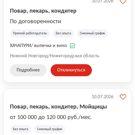
10.07.2026
Повар, пекарь, кондитер
По договоренности
Прямой работодатель
Без опыта
Сменный график
ХАЧАПУРИ/ выпечка и вино
Нижний Новгород/Нижегородская область
Подробнее
Откликнуться
10.07.2026
Повар, пекарь, кондитер, Мойщицы
от 100 000 до 120 000 руб./мес.
Без опыта
Сменный график