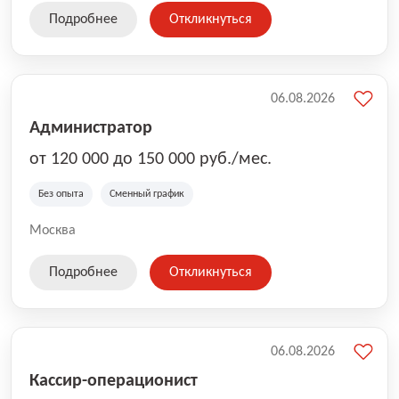
Подробнее
Откликнуться
06.08.2026
Администратор
от 120 000 до 150 000 руб./мес.
Без опыта
Сменный график
Москва
Подробнее
Откликнуться
06.08.2026
Кассир-операционист