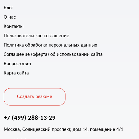
Блог
О нас
Контакты
Пользовательское соглашение
Политика обработки персональных данных
Соглашение (оферта) об использовании сайта
Вопрос-ответ
Карта сайта
Создать резюме
+7 (499) 288-13-29
Москва, Солнцевский проспект, дом 14, помещение 4/1