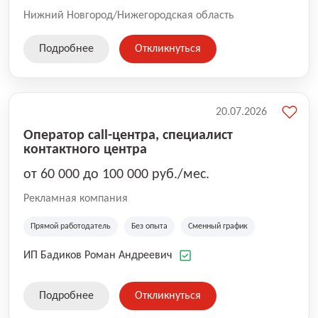
Нижний Новгород/Нижегородская область
Подробнее
Откликнуться
20.07.2026
Оператор call-центра, специалист
контактного центра
от 60 000 до 100 000 руб./мес.
Рекламная компания
Прямой работодатель
Без опыта
Сменный график
ИП Бадиков Роман Андреевич
Подробнее
Откликнуться