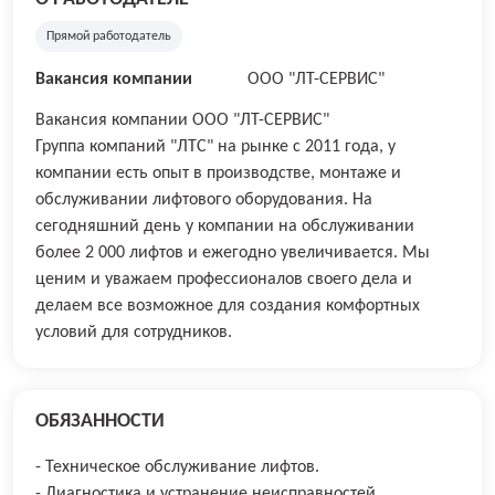
Прямой работодатель
Вакансия компании
ООО "ЛТ-СЕРВИС"
Вакансия компании ООО "ЛТ-СЕРВИС"
Группа компаний "ЛТС" на рынке с 2011 года, у
компании есть опыт в производстве, монтаже и
обслуживании лифтового оборудования. На
сегодняшний день у компании на обслуживании
более 2 000 лифтов и ежегодно увеличивается. Мы
ценим и уважаем профессионалов своего дела и
делаем все возможное для создания комфортных
условий для сотрудников.
ОБЯЗАННОСТИ
- Техническое обслуживание лифтов.
- Диагностика и устранение неисправностей.