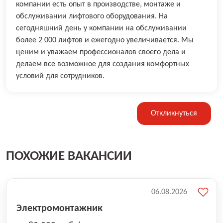
компании есть опыт в производстве, монтаже и
обслуживании лифтового оборудования. На
сегодняшний день у компании на обслуживании
более 2 000 лифтов и ежегодно увеличивается. Мы
ценим и уважаем профессионалов своего дела и
делаем все возможное для создания комфортных
условий для сотрудников.
Откликнуться
ПОХОЖИЕ ВАКАНСИИ
06.08.2026
Электромонтажник