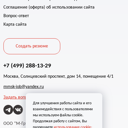
Соглашение (оферта) об использовании сайта
Вопрос-ответ
Карта сайта
Создать резюме
+7 (499) 288-13-29
Москва, Солнцевский проспект, дом 14, помещение 4/1
mmsk-job@yandex.ru
Задать вопрос
Для улучшения работы сайта и его
взаимодействия с пользователями
мы используем файлы cookie.
Продолжая работу с сайтом, Вы
ООО “М-Групп”
разрешаете
использование cookie-