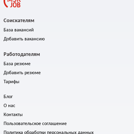
Соискателям
База вакансий
Добавить вакансию
Работодателям
База резюме
Добавить резюме
Тарифы
Блог
О нас
Контакты
Пользовательское соглашение
Политика обработки персональных данных