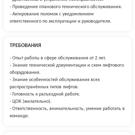
- Проведение планового технического обслуживания.
- Актирование поломок с уведомлением
ответственного по эксплуатации и руководителя.
ТРЕБОВАНИЯ
- Опыт работы в сфере обслуживания от 2 лет.
- Знание технической документации и схем лифтового
оборудования.
- Знание особенностей обслуживания всех
распространённых типов лифтов.
- Готовность к разъездной работе.
- ЦОК (желательно).
- Ответственность, внимательность, умение работать в
команде.