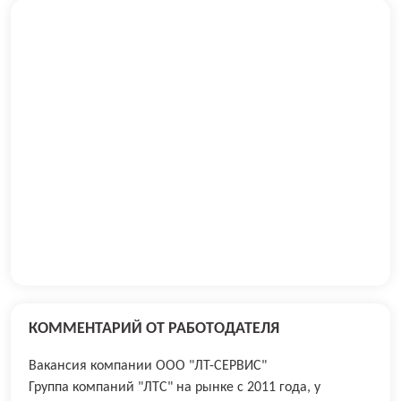
КОММЕНТАРИЙ ОТ РАБОТОДАТЕЛЯ
Вакансия компании ООО "ЛТ-СЕРВИС"
Группа компаний "ЛТС" на рынке с 2011 года, у