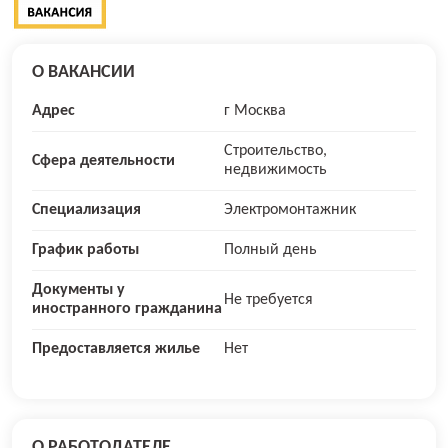
О ВАКАНСИИ
Адрес
г Москва
Строительство,
Сфера деятельности
недвижимость
Специализация
Электромонтажник
График работы
Полный день
Документы у
Не требуется
иностранного гражданина
Предоставляется жилье
Нет
О РАБОТОДАТЕЛЕ