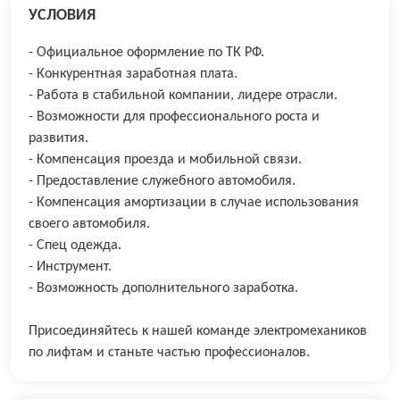
УСЛОВИЯ
- Официальное оформление по ТК РФ.
- Конкурентная заработная плата.
- Работа в стабильной компании, лидере отрасли.
- Возможности для профессионального роста и
развития.
- Компенсация проезда и мобильной связи.
- Предоставление служебного автомобиля.
- Компенсация амортизации в случае использования
своего автомобиля.
- Спец одежда.
- Инструмент.
- Возможность дополнительного заработка.
Присоединяйтесь к нашей команде электромехаников
по лифтам и станьте частью профессионалов.