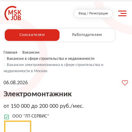
Вход / Регистрация
Соискателям
Работодателям
Главная
/
Вакансии
/
Вакансии в сфере строительства и недвижимости
/
Вакансии электромонтажника в сфере строительства и
недвижимости в Москве
06.08.2026
Электромонтажник
от 150 000 до 200 000 руб./мес.
ООО "ЛТ-СЕРВИС"