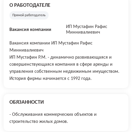
О РАБОТОДАТЕЛЕ
Прямой работодатель
ИП Мустафин Рафис
Вакансия компании
Миннивалиевич
Вакансия компании ИП Мустафин Рафис
Миннивалиевич
ИП Мустафин Р.М. - динамично развивающаяся и
совершенствующаяся компания в сфере аренды и
управления собственным недвижимым имуществом.
История фирмы начинается с 1992 года.
ОБЯЗАННОСТИ
- Обслуживания коммерческих объектов и
строительство жилых домов.