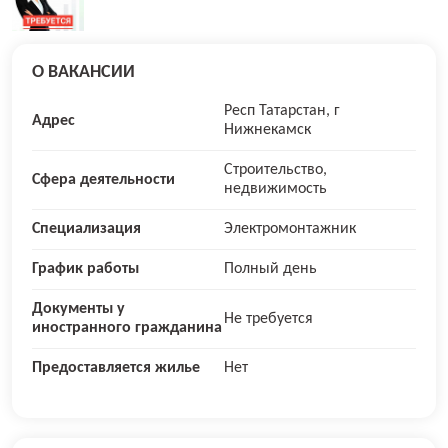
О ВАКАНСИИ
Респ Татарстан, г
Адрес
Нижнекамск
Строительство,
Сфера деятельности
недвижимость
Специализация
Электромонтажник
График работы
Полный день
Документы у
Не требуется
иностранного гражданина
Предоставляется жилье
Нет