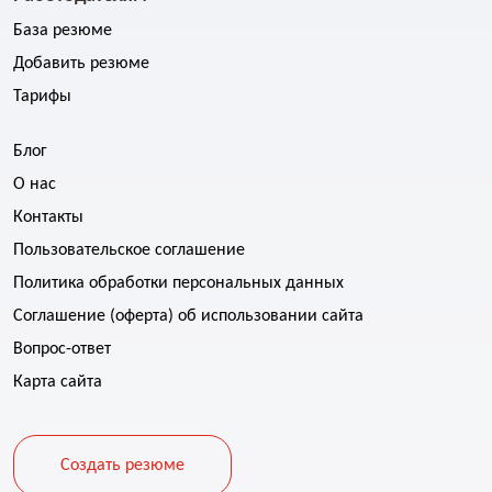
База резюме
Добавить резюме
Тарифы
Блог
О нас
Контакты
Пользовательское соглашение
Политика обработки персональных данных
Соглашение (оферта) об использовании сайта
Вопрос-ответ
Карта сайта
Создать резюме