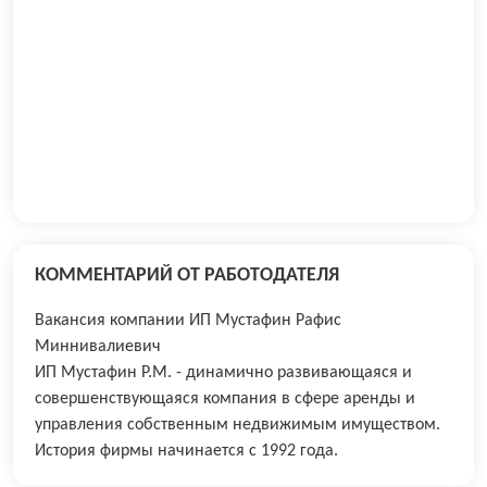
КОММЕНТАРИЙ ОТ РАБОТОДАТЕЛЯ
Вакансия компании ИП Мустафин Рафис
Миннивалиевич
ИП Мустафин Р.М. - динамично развивающаяся и
совершенствующаяся компания в сфере аренды и
управления собственным недвижимым имуществом.
История фирмы начинается с 1992 года.