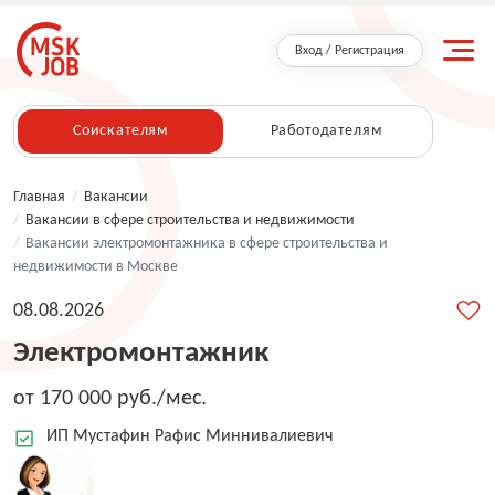
Вход / Регистрация
Соискателям
Работодателям
Главная
/
Вакансии
/
Вакансии в сфере строительства и недвижимости
/
Вакансии электромонтажника в сфере строительства и
недвижимости в Москве
08.08.2026
Электромонтажник
от 170 000 руб./мес.
ИП Мустафин Рафис Миннивалиевич