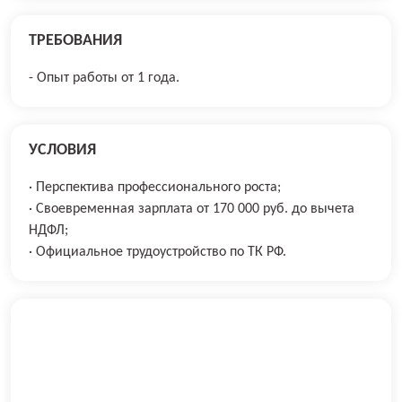
ТРЕБОВАНИЯ
- Опыт работы от 1 года.
УСЛОВИЯ
· Перспектива профессионального роста;
· Своевременная зарплата от 170 000 руб. до вычета
НДФЛ;
· Официальное трудоустройство по ТК РФ.