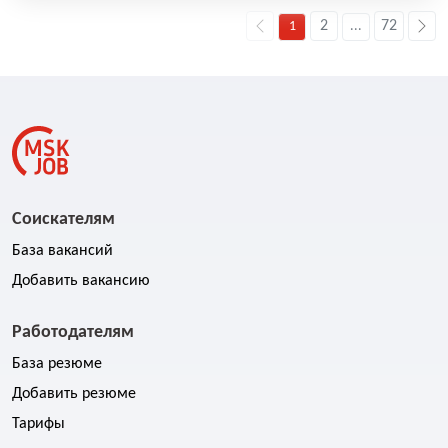
2
72
1
...
Соискателям
База вакансий
Добавить вакансию
Работодателям
База резюме
Добавить резюме
Тарифы