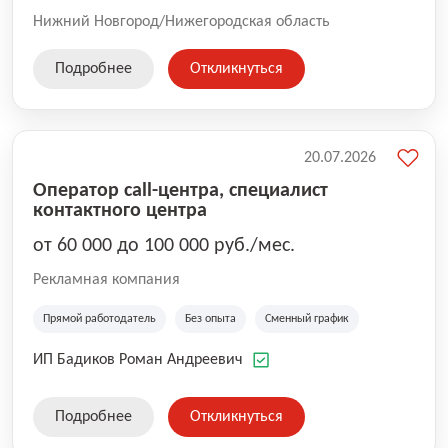
Нижний Новгород/Нижегородская область
Подробнее
Откликнуться
20.07.2026
Оператор call-центра, специалист
контактного центра
от 60 000 до 100 000 руб./мес.
Рекламная компания
Прямой работодатель
Без опыта
Сменный график
ИП Бадиков Роман Андреевич
Подробнее
Откликнуться