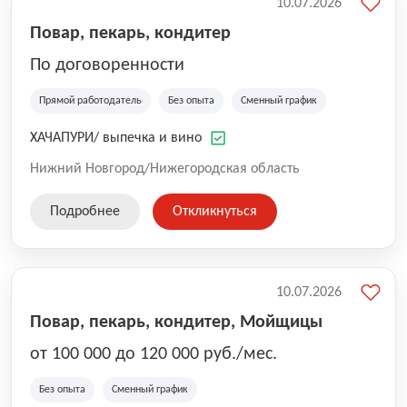
10.07.2026
Повар, пекарь, кондитер
По договоренности
Прямой работодатель
Без опыта
Сменный график
ХАЧАПУРИ/ выпечка и вино
Нижний Новгород/Нижегородская область
Подробнее
Откликнуться
10.07.2026
Повар, пекарь, кондитер, Мойщицы
от 100 000 до 120 000 руб./мес.
Без опыта
Сменный график