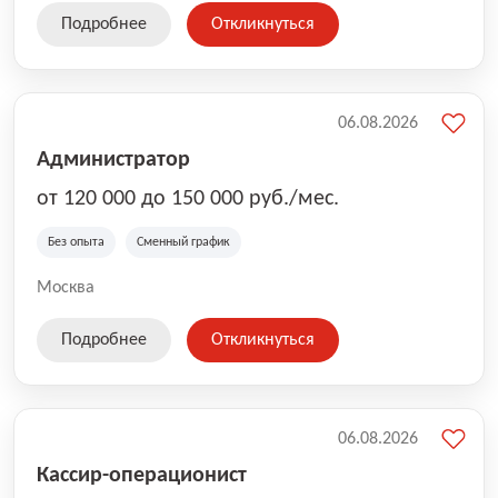
Подробнее
Откликнуться
06.08.2026
Администратор
от 120 000 до 150 000 руб./мес.
Без опыта
Сменный график
Москва
Подробнее
Откликнуться
06.08.2026
Кассир-операционист