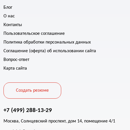
Блог
О нас
Контакты
Пользовательское соглашение
Политика обработки персональных данных
Соглашение (оферта) об использовании сайта
Вопрос-ответ
Карта сайта
Создать резюме
+7 (499) 288-13-29
Москва, Солнцевский проспект, дом 14, помещение 4/1