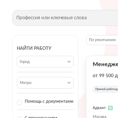
НАЙТИ РАБОТУ
Город
Менеджер
от 99 500 
Метро
Прямой работод
Помощь с документами
Адвант
Москва