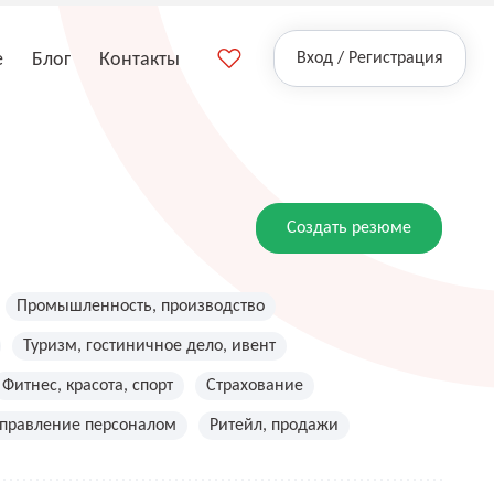
е
Блог
Контакты
Вход / Регистрация
Создать резюме
Промышленность, производство
Туризм, гостиничное дело, ивент
Фитнес, красота, спорт
Страхование
управление персоналом
Ритейл, продажи