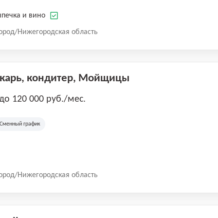
печка и вино
ород/Нижегородская область
екарь, кондитер, Мойщицы
 до 120 000 руб./мес.
Сменный график
ород/Нижегородская область