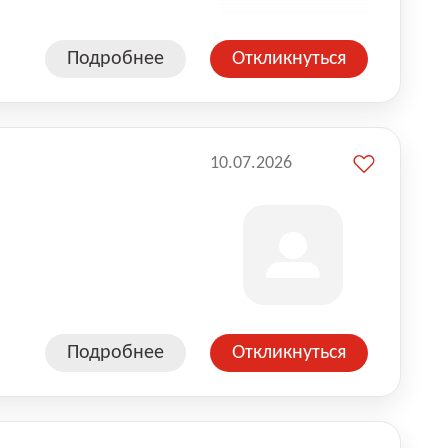
Подробнее
Откликнуться
10.07.2026
Подробнее
Откликнуться