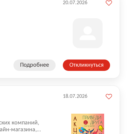
20.07.2026
Подробнее
Откликнуться
18.07.2026
ских компаний,
айн-магазина,