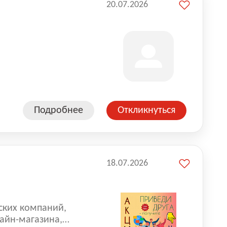
20.07.2026
Подробнее
Откликнуться
18.07.2026
ских компаний,
айн-магазина,