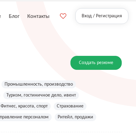
е
Блог
Контакты
Вход / Регистрация
Создать резюме
Промышленность, производство
Туризм, гостиничное дело, ивент
Фитнес, красота, спорт
Страхование
управление персоналом
Ритейл, продажи