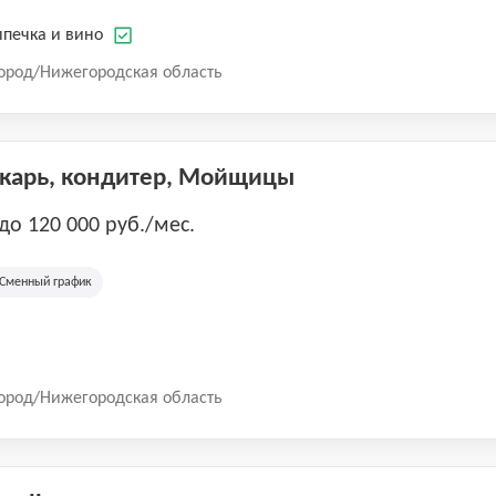
печка и вино
ород/Нижегородская область
екарь, кондитер, Мойщицы
 до 120 000 руб./мес.
Сменный график
ород/Нижегородская область