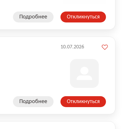
Подробнее
Откликнуться
10.07.2026
Подробнее
Откликнуться