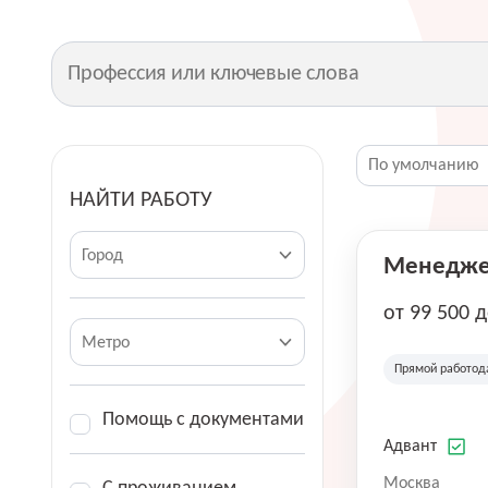
НАЙТИ РАБОТУ
Город
Менеджер
от 99 500 
Метро
Прямой работод
Помощь с документами
Адвант
Москва