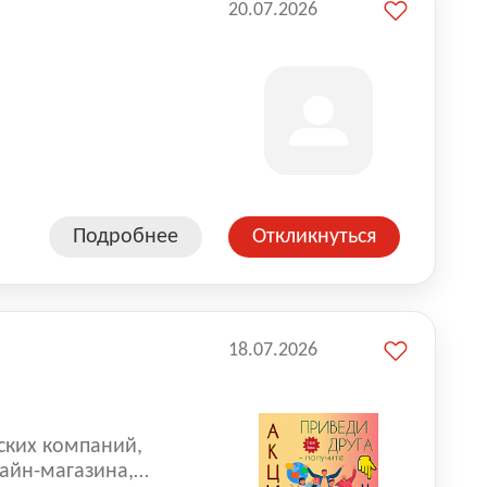
20.07.2026
Подробнее
Откликнуться
18.07.2026
ских компаний,
айн-магазина,