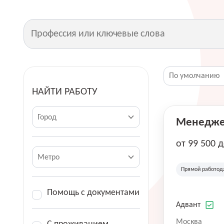
НАЙТИ РАБОТУ
Город
Менеджер
от 99 500 
Метро
Прямой работод
Помощь с документами
Адвант
Москва