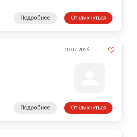
Подробнее
Откликнуться
10.07.2026
Подробнее
Откликнуться