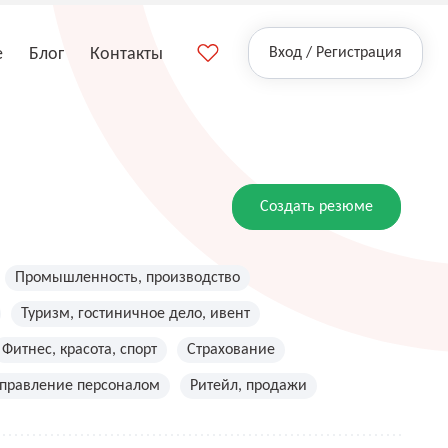
е
Блог
Контакты
Вход / Регистрация
Создать резюме
Промышленность, производство
Туризм, гостиничное дело, ивент
Фитнес, красота, спорт
Страхование
управление персоналом
Ритейл, продажи