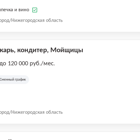
печка и вино
ород/Нижегородская область
екарь, кондитер, Мойщицы
 до 120 000 руб./мес.
Сменный график
ород/Нижегородская область