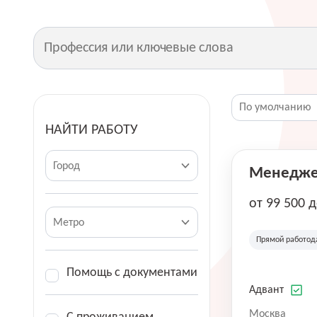
НАЙТИ РАБОТУ
Город
Менеджер
от 99 500 
Метро
Прямой работод
Помощь с документами
Адвант
Москва