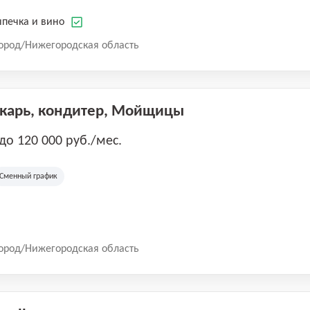
печка и вино
ород/Нижегородская область
екарь, кондитер, Мойщицы
 до 120 000 руб./мес.
Сменный график
ород/Нижегородская область