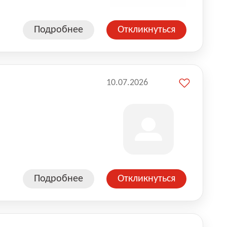
Подробнее
Откликнуться
10.07.2026
Подробнее
Откликнуться