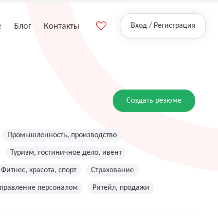
е
Блог
Контакты
Вход / Регистрация
Создать резюме
Промышленность, производство
Туризм, гостиничное дело, ивент
Фитнес, красота, спорт
Страхование
управление персоналом
Ритейл, продажи