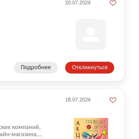
20.07.2026
Подробнее
Откликнуться
18.07.2026
ских компаний,
айн-магазина,