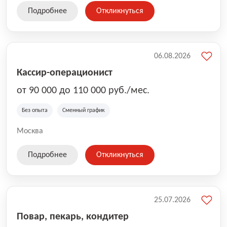
Подробнее
Откликнуться
06.08.2026
Кассир-операционист
от 90 000 до 110 000 руб./мес.
Без опыта
Сменный график
Москва
Подробнее
Откликнуться
25.07.2026
Повар, пекарь, кондитер