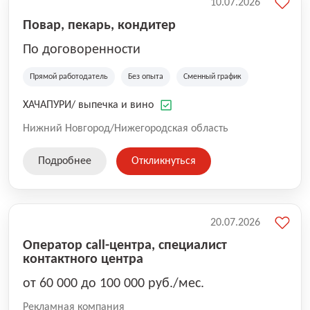
10.07.2026
Повар, пекарь, кондитер
По договоренности
Прямой работодатель
Без опыта
Сменный график
ХАЧАПУРИ/ выпечка и вино
Нижний Новгород/Нижегородская область
Подробнее
Откликнуться
20.07.2026
Оператор call-центра, специалист
контактного центра
от 60 000 до 100 000 руб./мес.
Рекламная компания