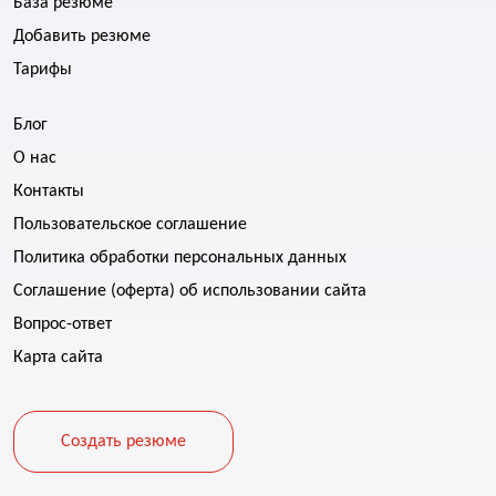
База резюме
Добавить резюме
Тарифы
Блог
О нас
Контакты
Пользовательское соглашение
Политика обработки персональных данных
Соглашение (оферта) об использовании сайта
Вопрос-ответ
Карта сайта
Создать резюме