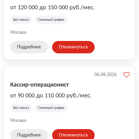
от 120 000 до 150 000 руб./мес.
Без опыта
Сменный график
Москва
Подробнее
Откликнуться
06.08.2026
Кассир-операционист
от 90 000 до 110 000 руб./мес.
Без опыта
Сменный график
Москва
Подробнее
Откликнуться