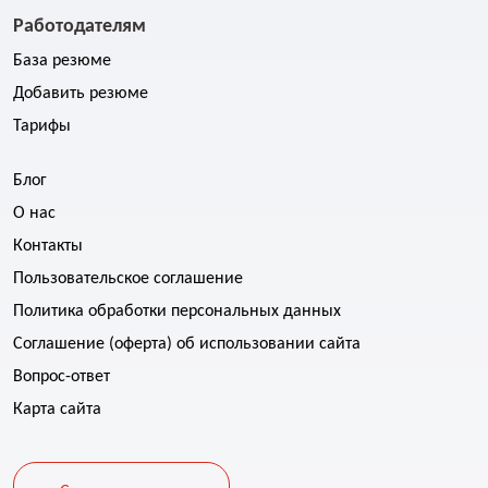
Работодателям
База резюме
Добавить резюме
Тарифы
Блог
О нас
Контакты
Пользовательское соглашение
Политика обработки персональных данных
Соглашение (оферта) об использовании сайта
Вопрос-ответ
Карта сайта