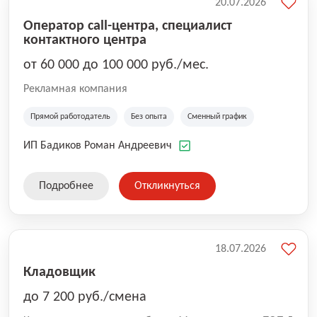
20.07.2026
Оператор call-центра, специалист
контактного центра
от 60 000 до 100 000 руб./мес.
Рекламная компания
Прямой работодатель
Без опыта
Сменный график
ИП Бадиков Роман Андреевич
Подробнее
Откликнуться
18.07.2026
Кладовщик
до 7 200 руб./смена