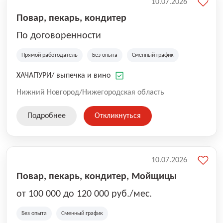
10.07.2026
Повар, пекарь, кондитер
По договоренности
Прямой работодатель
Без опыта
Сменный график
ХАЧАПУРИ/ выпечка и вино
Нижний Новгород/Нижегородская область
Подробнее
Откликнуться
10.07.2026
Повар, пекарь, кондитер, Мойщицы
от 100 000 до 120 000 руб./мес.
Без опыта
Сменный график