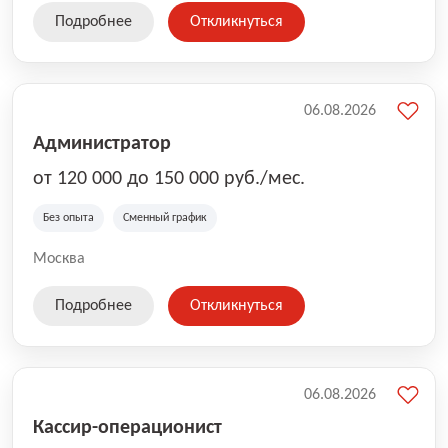
Подробнее
Откликнуться
06.08.2026
Администратор
от 120 000 до 150 000 руб./мес.
Без опыта
Сменный график
Москва
Подробнее
Откликнуться
06.08.2026
Кассир-операционист