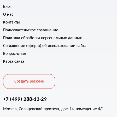
Блог
О нас
Контакты
Пользовательское соглашение
Политика обработки персональных данных
Соглашение (оферта) об использовании сайта
Вопрос-ответ
Карта сайта
Создать резюме
+7 (499) 288-13-29
Москва, Солнцевский проспект, дом 14, помещение 4/1