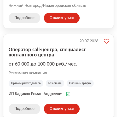
Нижний Новгород/Нижегородская область
Подробнее
Откликнуться
20.07.2026
Оператор call-центра, специалист
контактного центра
от 60 000 до 100 000 руб./мес.
Рекламная компания
Прямой работодатель
Без опыта
Сменный график
ИП Бадиков Роман Андреевич
Подробнее
Откликнуться