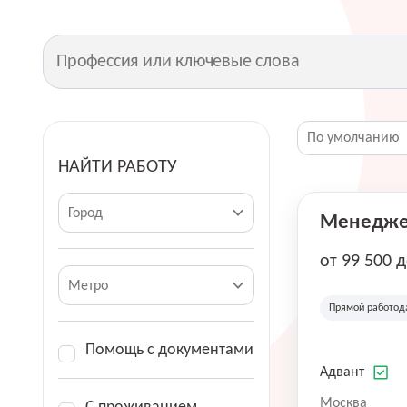
НАЙТИ РАБОТУ
Город
Менеджер
от 99 500 
Метро
Прямой работод
Помощь с документами
Адвант
Москва