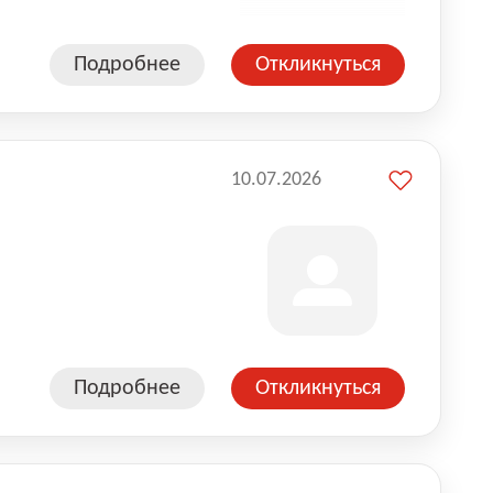
Подробнее
Откликнуться
10.07.2026
Подробнее
Откликнуться