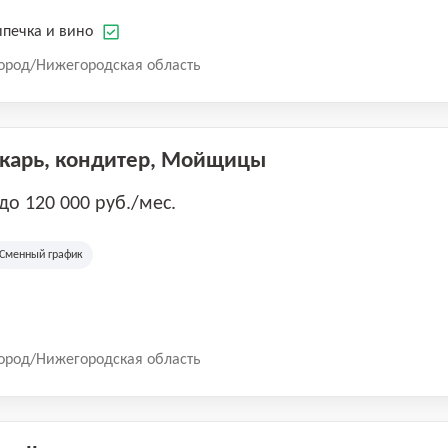
печка и вино
ород/Нижегородская область
екарь, кондитер, Мойщицы
 до 120 000 руб./мес.
Сменный график
ород/Нижегородская область