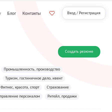
е
Блог
Контакты
Вход / Регистрация
Создать резюме
Промышленность, производство
Туризм, гостиничное дело, ивент
Фитнес, красота, спорт
Страхование
управление персоналом
Ритейл, продажи