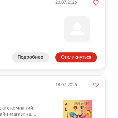
20.07.2026
Подробнее
Откликнуться
18.07.2026
ских компаний,
айн-магазина,