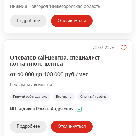
Нижний Новгород/Нижегородская область
Подробнее
Откликнуться
20.07.2026
Оператор call-центра, специалист
контактного центра
от 60 000 до 100 000 руб./мес.
Рекламная компания
Прямой работодатель
Без опыта
Сменный график
ИП Бадиков Роман Андреевич
Подробнее
Откликнуться