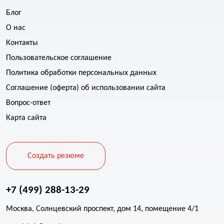
Блог
О нас
Контакты
Пользовательское соглашение
Политика обработки персональных данных
Соглашение (оферта) об использовании сайта
Вопрос-ответ
Карта сайта
Создать резюме
+7 (499) 288-13-29
Москва, Солнцевский проспект, дом 14, помещение 4/1