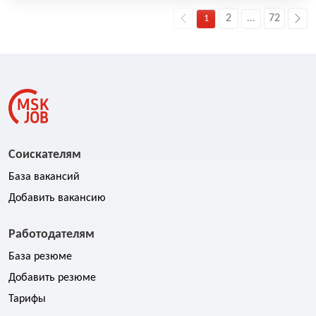
2
72
1
...
Соискателям
База вакансий
Добавить вакансию
Работодателям
База резюме
Добавить резюме
Тарифы