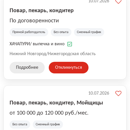
10.07.2026
Повар, пекарь, кондитер
По договоренности
Прямой работодатель
Без опыта
Сменный график
ХАЧАПУРИ/ выпечка и вино
Нижний Новгород/Нижегородская область
Подробнее
Откликнуться
10.07.2026
Повар, пекарь, кондитер, Мойщицы
от 100 000 до 120 000 руб./мес.
Без опыта
Сменный график