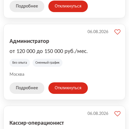
Подробнее
Откликнуться
06.08.2026
Администратор
от 120 000 до 150 000 руб./мес.
Без опыта
Сменный график
Москва
Подробнее
Откликнуться
06.08.2026
Кассир-операционист