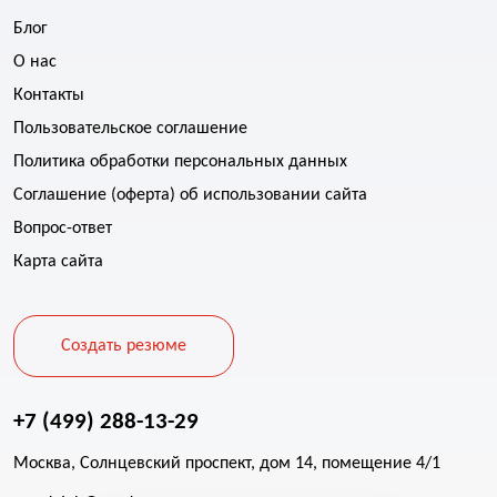
Блог
О нас
Контакты
Пользовательское соглашение
Политика обработки персональных данных
Соглашение (оферта) об использовании сайта
Вопрос-ответ
Карта сайта
Создать резюме
+7 (499) 288-13-29
Москва, Солнцевский проспект, дом 14, помещение 4/1