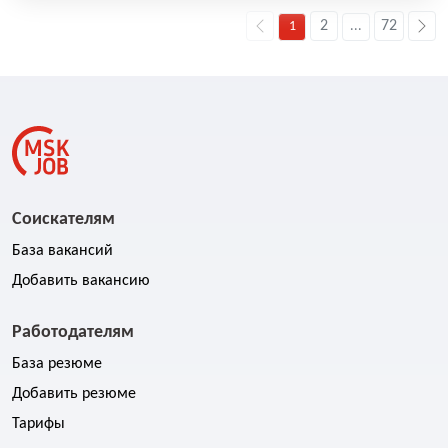
2
72
1
...
Соискателям
База вакансий
Добавить вакансию
Работодателям
База резюме
Добавить резюме
Тарифы