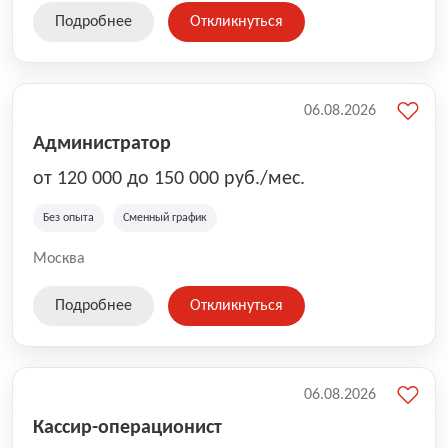
Подробнее
Откликнуться
06.08.2026
Администратор
от 120 000 до 150 000 руб./мес.
Без опыта
Сменный график
Москва
Подробнее
Откликнуться
06.08.2026
Кассир-операционист