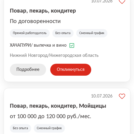
10.07.2026
Повар, пекарь, кондитер
По договоренности
Прямой работодатель
Без опыта
Сменный график
ХАЧАПУРИ/ выпечка и вино
Нижний Новгород/Нижегородская область
Подробнее
Откликнуться
10.07.2026
Повар, пекарь, кондитер, Мойщицы
от 100 000 до 120 000 руб./мес.
Без опыта
Сменный график