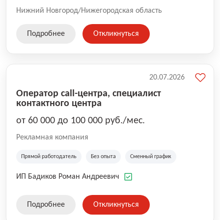
Нижний Новгород/Нижегородская область
Подробнее
Откликнуться
20.07.2026
Оператор call-центра, специалист
контактного центра
от 60 000 до 100 000 руб./мес.
Рекламная компания
Прямой работодатель
Без опыта
Сменный график
ИП Бадиков Роман Андреевич
Подробнее
Откликнуться