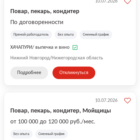
10.07.2026
Повар, пекарь, кондитер
По договоренности
Прямой работодатель
Без опыта
Сменный график
ХАЧАПУРИ/ выпечка и вино
Нижний Новгород/Нижегородская область
Подробнее
Откликнуться
10.07.2026
Повар, пекарь, кондитер, Мойщицы
от 100 000 до 120 000 руб./мес.
Без опыта
Сменный график