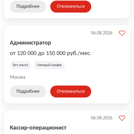
Подробнее
Откликнуться
06.08.2026
Администратор
от 120 000 до 150 000 руб./мес.
Без опыта
Сменный график
Москва
Подробнее
Откликнуться
06.08.2026
Кассир-операционист