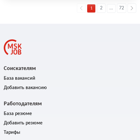
2
72
1
...
Соискателям
База вакансий
Добавить вакансию
Работодателям
База резюме
Добавить резюме
Тарифы