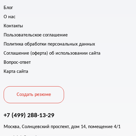
Блог
О нас
Контакты
Пользовательское соглашение
Политика обработки персональных данных
Соглашение (оферта) об использовании сайта
Вопрос-ответ
Карта сайта
Создать резюме
+7 (499) 288-13-29
Москва, Солнцевский проспект, дом 14, помещение 4/1