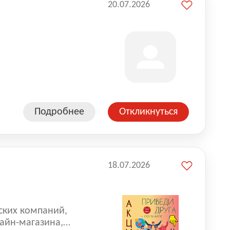
20.07.2026
Подробнее
Откликнуться
18.07.2026
ских компаний,
айн-магазина,