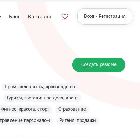
е
Блог
Контакты
Вход / Регистрация
Создать резюме
Промышленность, производство
Туризм, гостиничное дело, ивент
Фитнес, красота, спорт
Страхование
управление персоналом
Ритейл, продажи