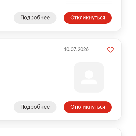
Подробнее
Откликнуться
10.07.2026
Подробнее
Откликнуться