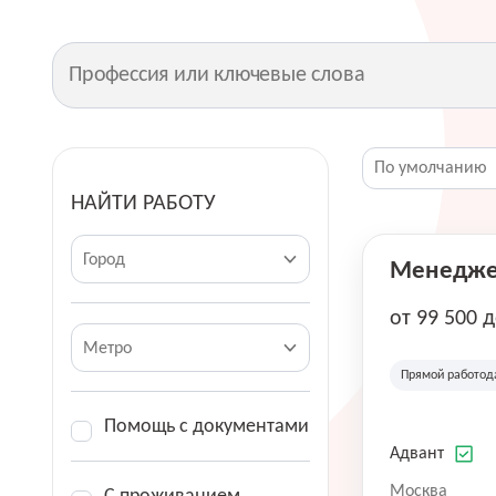
НАЙТИ РАБОТУ
Город
Менеджер
от 99 500 
Метро
Прямой работод
Помощь с документами
Адвант
Москва