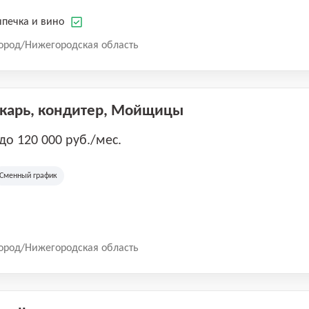
печка и вино
ород/Нижегородская область
екарь, кондитер, Мойщицы
 до 120 000 руб./мес.
Сменный график
ород/Нижегородская область