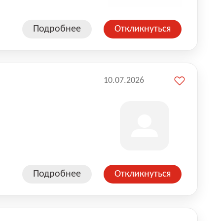
Подробнее
Откликнуться
10.07.2026
Подробнее
Откликнуться