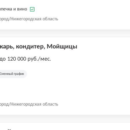
печка и вино
ород/Нижегородская область
екарь, кондитер, Мойщицы
 до 120 000 руб./мес.
Сменный график
ород/Нижегородская область