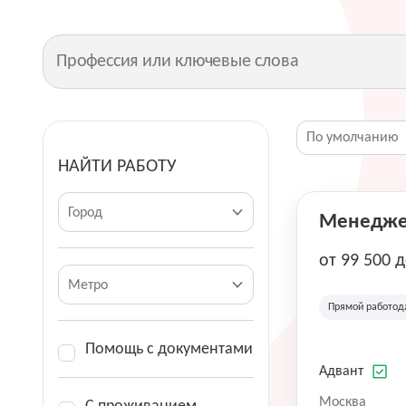
НАЙТИ РАБОТУ
Город
Менеджер
от 99 500 
Метро
Прямой работод
Помощь с документами
Адвант
Москва