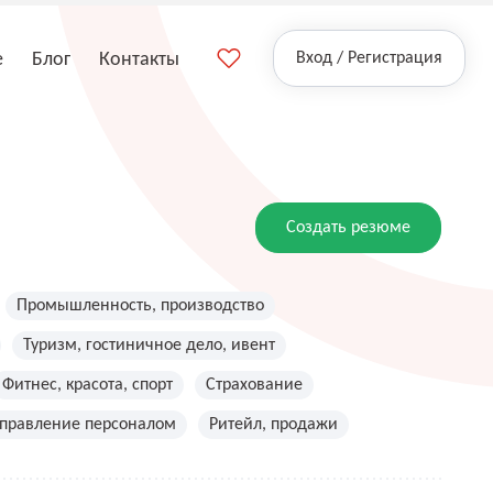
е
Блог
Контакты
Вход / Регистрация
Создать резюме
Промышленность, производство
Туризм, гостиничное дело, ивент
Фитнес, красота, спорт
Страхование
управление персоналом
Ритейл, продажи