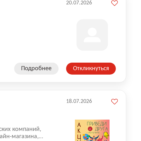
20.07.2026
Подробнее
Откликнуться
18.07.2026
ских компаний,
айн-магазина,