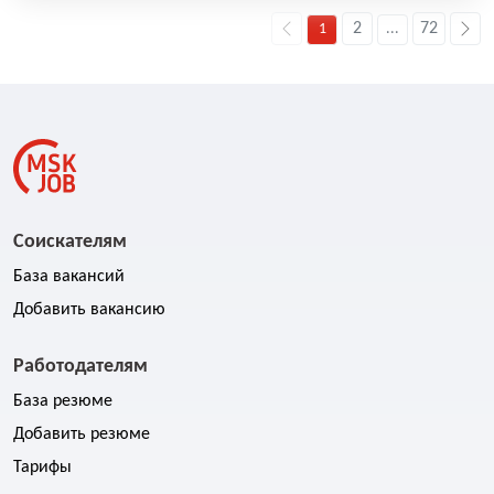
2
72
1
...
Соискателям
База вакансий
Добавить вакансию
Работодателям
База резюме
Добавить резюме
Тарифы