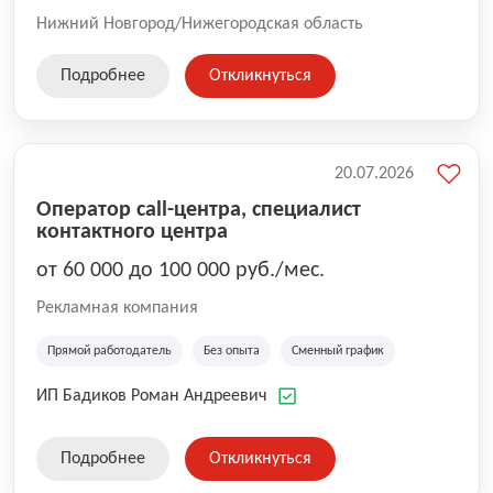
Нижний Новгород/Нижегородская область
Подробнее
Откликнуться
20.07.2026
Оператор call-центра, специалист
контактного центра
от 60 000 до 100 000 руб./мес.
Рекламная компания
Прямой работодатель
Без опыта
Сменный график
ИП Бадиков Роман Андреевич
Подробнее
Откликнуться