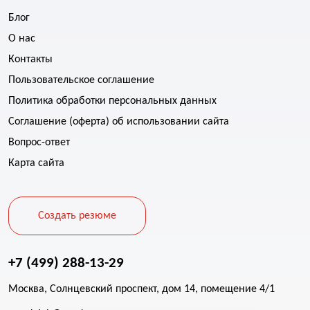
Блог
О нас
Контакты
Пользовательское соглашение
Политика обработки персональных данных
Соглашение (оферта) об использовании сайта
Вопрос-ответ
Карта сайта
Создать резюме
+7 (499) 288-13-29
Москва, Солнцевский проспект, дом 14, помещение 4/1