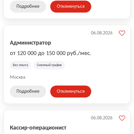
Подробнее
Откликнуться
06.08.2026
Администратор
от 120 000 до 150 000 руб./мес.
Без опыта
Сменный график
Москва
Подробнее
Откликнуться
06.08.2026
Кассир-операционист