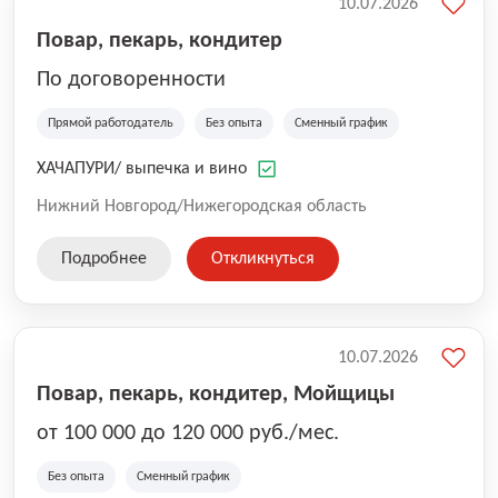
10.07.2026
Повар, пекарь, кондитер
По договоренности
Прямой работодатель
Без опыта
Сменный график
ХАЧАПУРИ/ выпечка и вино
Нижний Новгород/Нижегородская область
Подробнее
Откликнуться
10.07.2026
Повар, пекарь, кондитер, Мойщицы
от 100 000 до 120 000 руб./мес.
Без опыта
Сменный график