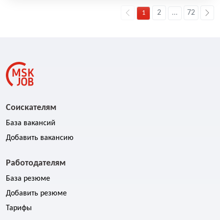
2
72
1
...
Соискателям
База вакансий
Добавить вакансию
Работодателям
База резюме
Добавить резюме
Тарифы