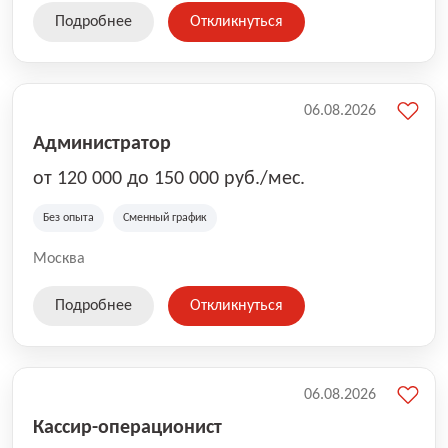
Подробнее
Откликнуться
06.08.2026
Администратор
от 120 000 до 150 000 руб./мес.
Без опыта
Сменный график
Москва
Подробнее
Откликнуться
06.08.2026
Кассир-операционист