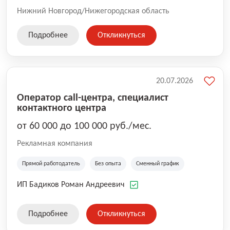
Нижний Новгород/Нижегородская область
Подробнее
Откликнуться
20.07.2026
Оператор call-центра, специалист
контактного центра
от 60 000 до 100 000 руб./мес.
Рекламная компания
Прямой работодатель
Без опыта
Сменный график
ИП Бадиков Роман Андреевич
Подробнее
Откликнуться