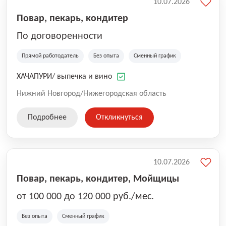
10.07.2026
Повар, пекарь, кондитер
По договоренности
Прямой работодатель
Без опыта
Сменный график
ХАЧАПУРИ/ выпечка и вино
Нижний Новгород/Нижегородская область
Подробнее
Откликнуться
10.07.2026
Повар, пекарь, кондитер, Мойщицы
от 100 000 до 120 000 руб./мес.
Без опыта
Сменный график