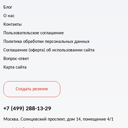
Блог
О нас
Контакты
Пользовательское соглашение
Политика обработки персональных данных
Соглашение (оферта) об использовании сайта
Вопрос-ответ
Карта сайта
Создать резюме
+7 (499) 288-13-29
Москва, Солнцевский проспект, дом 14, помещение 4/1