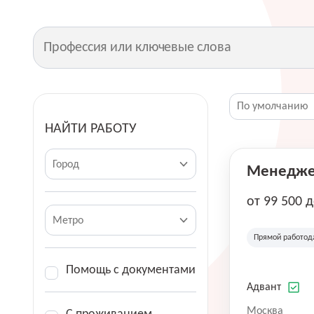
НАЙТИ РАБОТУ
Город
Менеджер
от 99 500 
Метро
Прямой работод
Помощь с документами
Адвант
Москва