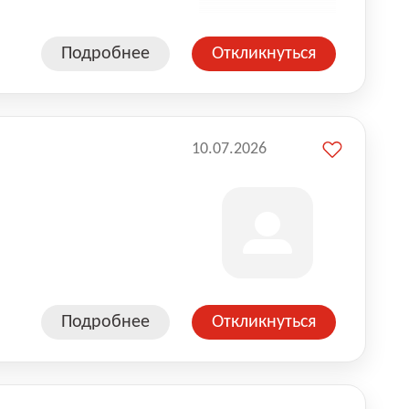
Подробнее
Откликнуться
10.07.2026
Подробнее
Откликнуться