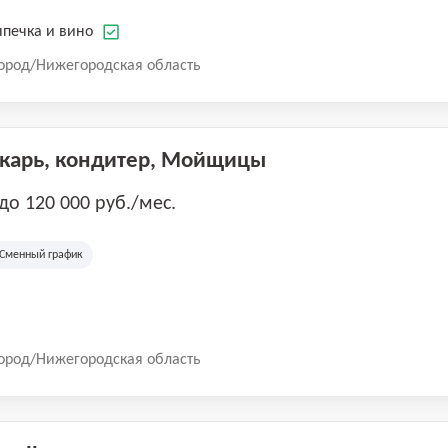
печка и вино
ород/Нижегородская область
екарь, кондитер, Мойщицы
 до 120 000 руб./мес.
Сменный график
ород/Нижегородская область