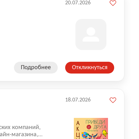
20.07.2026
Подробнее
Откликнуться
18.07.2026
ских компаний,
айн-магазина,