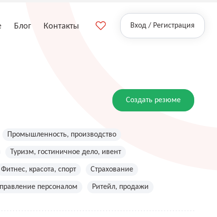
е
Блог
Контакты
Вход / Регистрация
Создать резюме
Промышленность, производство
Туризм, гостиничное дело, ивент
Фитнес, красота, спорт
Страхование
управление персоналом
Ритейл, продажи