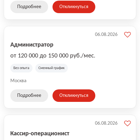
Подробнее
Откликнуться
06.08.2026
Администратор
от 120 000 до 150 000 руб./мес.
Без опыта
Сменный график
Москва
Подробнее
Откликнуться
06.08.2026
Кассир-операционист