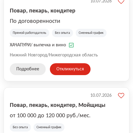
10.07.2026
Повар, пекарь, кондитер
По договоренности
Прямой работодатель
Без опыта
Сменный график
ХАЧАПУРИ/ выпечка и вино
Нижний Новгород/Нижегородская область
Подробнее
Откликнуться
10.07.2026
Повар, пекарь, кондитер, Мойщицы
от 100 000 до 120 000 руб./мес.
Без опыта
Сменный график