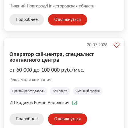
Нижний Новгород/Нижегородская область
Подробнее
Откликнуться
20.07.2026
Оператор call-центра, специалист
контактного центра
от 60 000 до 100 000 руб./мес.
Рекламная компания
Прямой работодатель
Без опыта
Сменный график
ИП Бадиков Роман Андреевич
Подробнее
Откликнуться