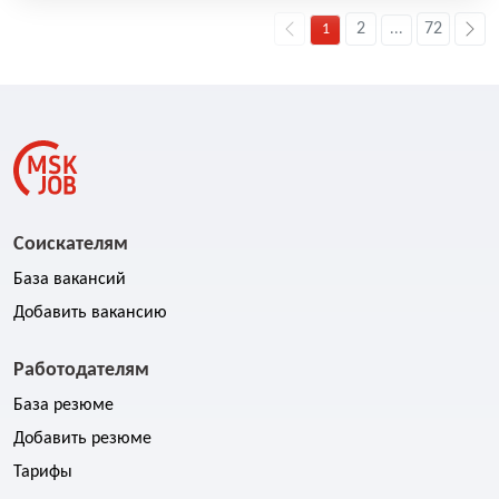
2
72
1
...
Соискателям
База вакансий
Добавить вакансию
Работодателям
База резюме
Добавить резюме
Тарифы