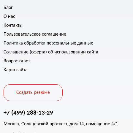
Блог
О нас
Контакты
Пользовательское соглашение
Политика обработки персональных данных
Соглашение (оферта) об использовании сайта
Вопрос-ответ
Карта сайта
Создать резюме
+7 (499) 288-13-29
Москва, Солнцевский проспект, дом 14, помещение 4/1