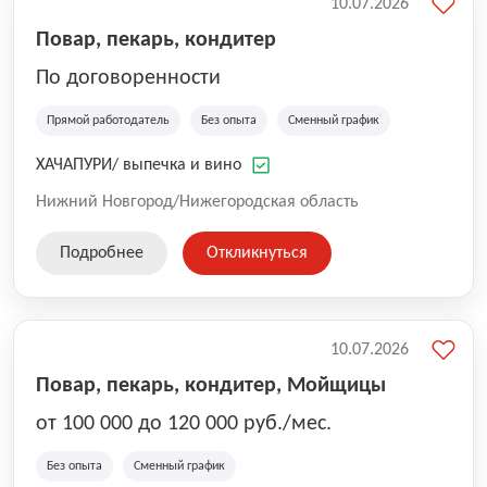
10.07.2026
Повар, пекарь, кондитер
По договоренности
Прямой работодатель
Без опыта
Сменный график
ХАЧАПУРИ/ выпечка и вино
Нижний Новгород/Нижегородская область
Подробнее
Откликнуться
10.07.2026
Повар, пекарь, кондитер, Мойщицы
от 100 000 до 120 000 руб./мес.
Без опыта
Сменный график