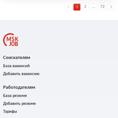
2
72
1
...
Соискателям
База вакансий
Добавить вакансию
Работодателям
База резюме
Добавить резюме
Тарифы