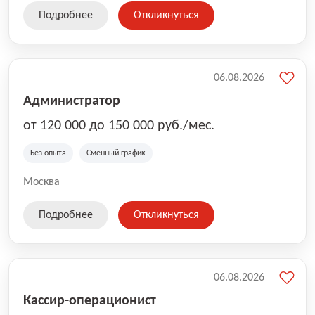
Подробнее
Откликнуться
06.08.2026
Администратор
от 120 000 до 150 000 руб./мес.
Без опыта
Сменный график
Москва
Подробнее
Откликнуться
06.08.2026
Кассир-операционист