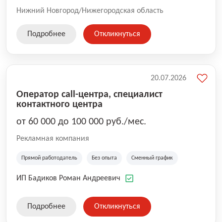
Нижний Новгород/Нижегородская область
Подробнее
Откликнуться
20.07.2026
Оператор call-центра, специалист
контактного центра
от 60 000 до 100 000 руб./мес.
Рекламная компания
Прямой работодатель
Без опыта
Сменный график
ИП Бадиков Роман Андреевич
Подробнее
Откликнуться