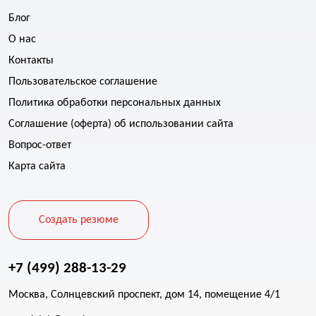
Блог
О нас
Контакты
Пользовательское соглашение
Политика обработки персональных данных
Соглашение (оферта) об использовании сайта
Вопрос-ответ
Карта сайта
Создать резюме
+7 (499) 288-13-29
Москва, Солнцевский проспект, дом 14, помещение 4/1