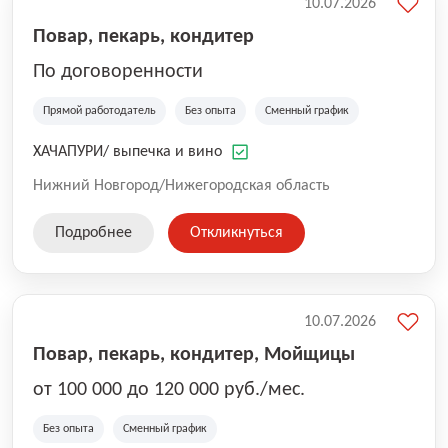
10.07.2026
Повар, пекарь, кондитер
По договоренности
Прямой работодатель
Без опыта
Сменный график
ХАЧАПУРИ/ выпечка и вино
Нижний Новгород/Нижегородская область
Подробнее
Откликнуться
10.07.2026
Повар, пекарь, кондитер, Мойщицы
от 100 000 до 120 000 руб./мес.
Без опыта
Сменный график