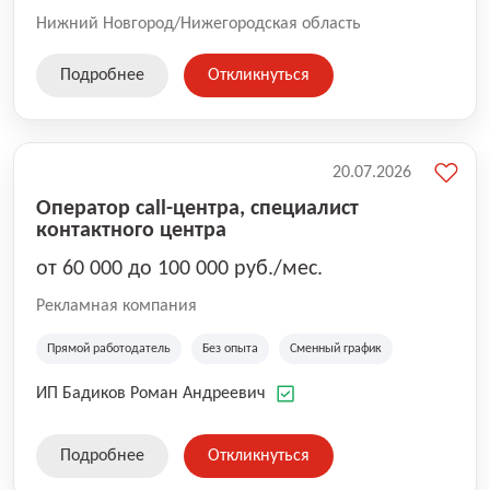
Нижний Новгород/Нижегородская область
Подробнее
Откликнуться
20.07.2026
Оператор call-центра, специалист
контактного центра
от 60 000 до 100 000 руб./мес.
Рекламная компания
Прямой работодатель
Без опыта
Сменный график
ИП Бадиков Роман Андреевич
Подробнее
Откликнуться