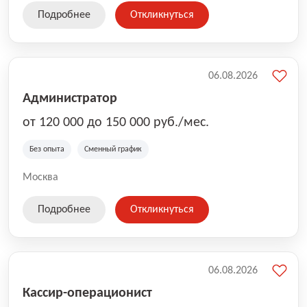
Подробнее
Откликнуться
06.08.2026
Администратор
от 120 000 до 150 000 руб./мес.
Без опыта
Сменный график
Москва
Подробнее
Откликнуться
06.08.2026
Кассир-операционист