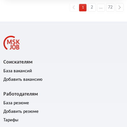
2
72
1
...
Соискателям
База вакансий
Добавить вакансию
Работодателям
База резюме
Добавить резюме
Тарифы