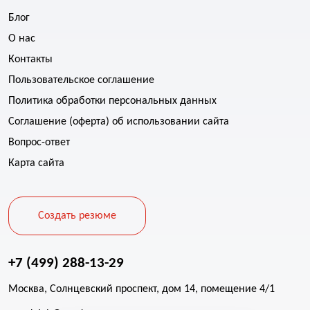
Блог
О нас
Контакты
Пользовательское соглашение
Политика обработки персональных данных
Соглашение (оферта) об использовании сайта
Вопрос-ответ
Карта сайта
Создать резюме
+7 (499) 288-13-29
Москва, Солнцевский проспект, дом 14, помещение 4/1