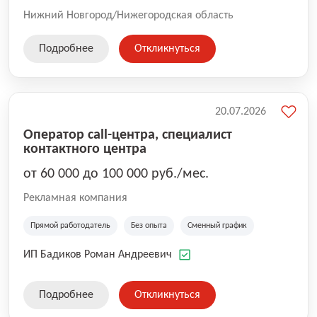
Нижний Новгород/Нижегородская область
Подробнее
Откликнуться
20.07.2026
Оператор call-центра, специалист
контактного центра
от 60 000 до 100 000 руб./мес.
Рекламная компания
Прямой работодатель
Без опыта
Сменный график
ИП Бадиков Роман Андреевич
Подробнее
Откликнуться