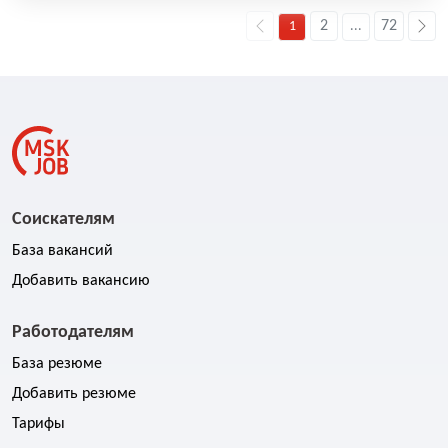
2
72
1
...
Соискателям
База вакансий
Добавить вакансию
Работодателям
База резюме
Добавить резюме
Тарифы