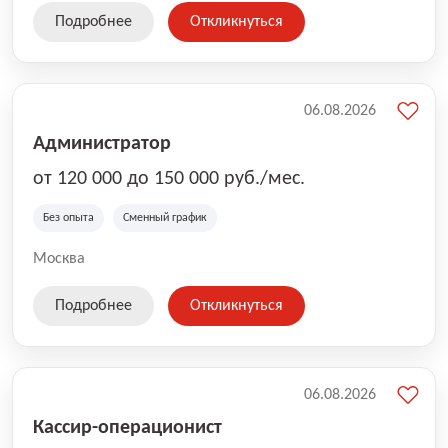
Подробнее
Откликнуться
06.08.2026
Администратор
от 120 000 до 150 000 руб./мес.
Без опыта
Сменный график
Москва
Подробнее
Откликнуться
06.08.2026
Кассир-операционист