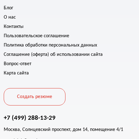
Блог
О нас
Контакты
Пользовательское соглашение
Политика обработки персональных данных
Соглашение (оферта) об использовании сайта
Вопрос-ответ
Карта сайта
Создать резюме
+7 (499) 288-13-29
Москва, Солнцевский проспект, дом 14, помещение 4/1