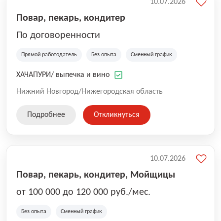
10.07.2026
Повар, пекарь, кондитер
По договоренности
Прямой работодатель
Без опыта
Сменный график
ХАЧАПУРИ/ выпечка и вино
Нижний Новгород/Нижегородская область
Подробнее
Откликнуться
10.07.2026
Повар, пекарь, кондитер, Мойщицы
от 100 000 до 120 000 руб./мес.
Без опыта
Сменный график