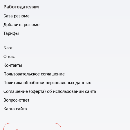
Работодателям
База резюме
Добавить резюме
Тарифы
Блог
О нас
Контакты
Пользовательское соглашение
Политика обработки персональных данных
Соглашение (оферта) об использовании сайта
Вопрос-ответ
Карта сайта