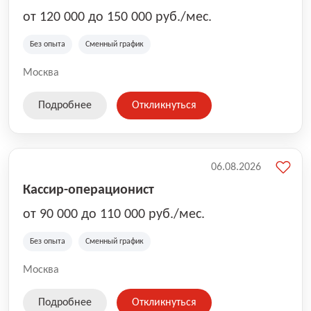
от 120 000 до 150 000 руб./мес.
Без опыта
Сменный график
Москва
Подробнее
Откликнуться
06.08.2026
Кассир-операционист
от 90 000 до 110 000 руб./мес.
Без опыта
Сменный график
Москва
Подробнее
Откликнуться