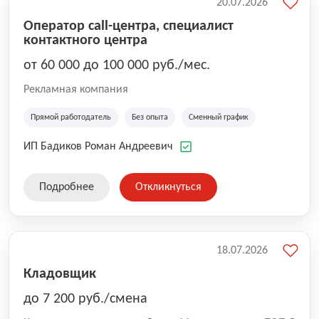
20.07.2026
Оператор call-центра, специалист
контактного центра
от 60 000 до 100 000 руб./мес.
Рекламная компания
Прямой работодатель
Без опыта
Сменный график
ИП Бадиков Роман Андреевич
Подробнее
Откликнуться
18.07.2026
Кладовщик
до 7 200 руб./смена