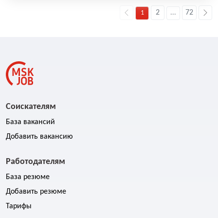
2
72
1
...
Соискателям
База вакансий
Добавить вакансию
Работодателям
База резюме
Добавить резюме
Тарифы