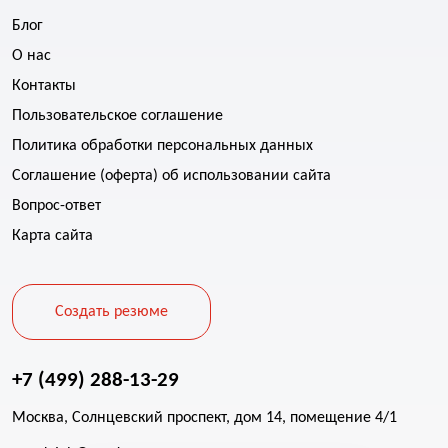
Блог
О нас
Контакты
Пользовательское соглашение
Политика обработки персональных данных
Соглашение (оферта) об использовании сайта
Вопрос-ответ
Карта сайта
Создать резюме
+7 (499) 288-13-29
Москва, Солнцевский проспект, дом 14, помещение 4/1