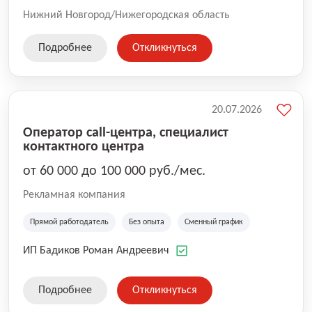
Нижний Новгород/Нижегородская область
Подробнее
Откликнуться
20.07.2026
Оператор call-центра, специалист
контактного центра
от 60 000 до 100 000 руб./мес.
Рекламная компания
Прямой работодатель
Без опыта
Сменный график
ИП Бадиков Роман Андреевич
Подробнее
Откликнуться