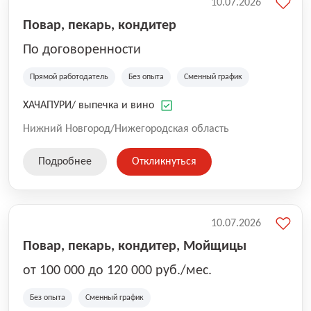
10.07.2026
Повар, пекарь, кондитер
По договоренности
Прямой работодатель
Без опыта
Сменный график
ХАЧАПУРИ/ выпечка и вино
Нижний Новгород/Нижегородская область
Подробнее
Откликнуться
10.07.2026
Повар, пекарь, кондитер, Мойщицы
от 100 000 до 120 000 руб./мес.
Без опыта
Сменный график