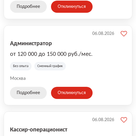
Подробнее
Откликнуться
06.08.2026
Администратор
от 120 000 до 150 000 руб./мес.
Без опыта
Сменный график
Москва
Подробнее
Откликнуться
06.08.2026
Кассир-операционист