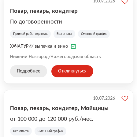
10.07.2026
Повар, пекарь, кондитер
По договоренности
Прямой работодатель
Без опыта
Сменный график
ХАЧАПУРИ/ выпечка и вино
Нижний Новгород/Нижегородская область
Подробнее
Откликнуться
10.07.2026
Повар, пекарь, кондитер, Мойщицы
от 100 000 до 120 000 руб./мес.
Без опыта
Сменный график