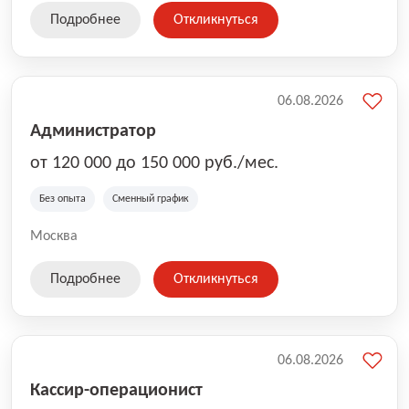
Подробнее
Откликнуться
06.08.2026
Администратор
от 120 000 до 150 000 руб./мес.
Без опыта
Сменный график
Москва
Подробнее
Откликнуться
06.08.2026
Кассир-операционист