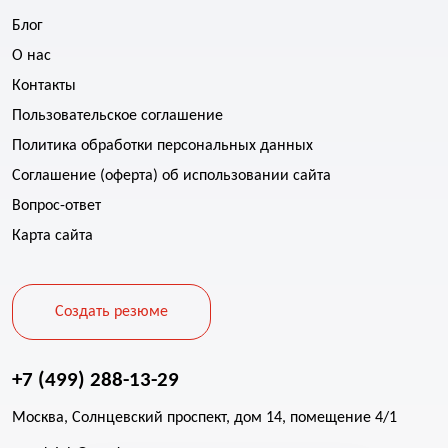
Блог
О нас
Контакты
Пользовательское соглашение
Политика обработки персональных данных
Соглашение (оферта) об использовании сайта
Вопрос-ответ
Карта сайта
Создать резюме
+7 (499) 288-13-29
Москва, Солнцевский проспект, дом 14, помещение 4/1