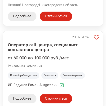
Нижний Новгород/Нижегородская область
Подробнее
Откликнуться
20.07.2026
Оператор call-центра, специалист
контактного центра
от 60 000 до 100 000 руб./мес.
Рекламная компания
Прямой работодатель
Без опыта
Сменный график
ИП Бадиков Роман Андреевич
Подробнее
Откликнуться