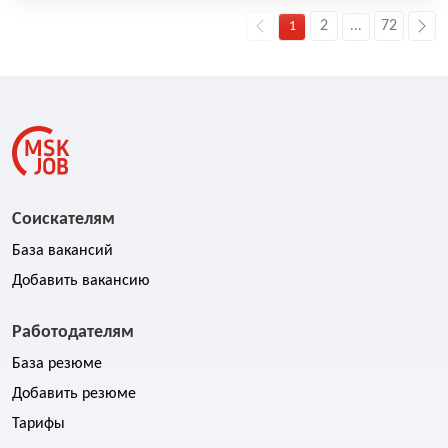
2
72
1
...
Соискателям
База вакансий
Добавить вакансию
Работодателям
База резюме
Добавить резюме
Тарифы