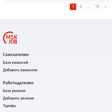
2
72
1
...
Соискателям
База вакансий
Добавить вакансию
Работодателям
База резюме
Добавить резюме
Тарифы