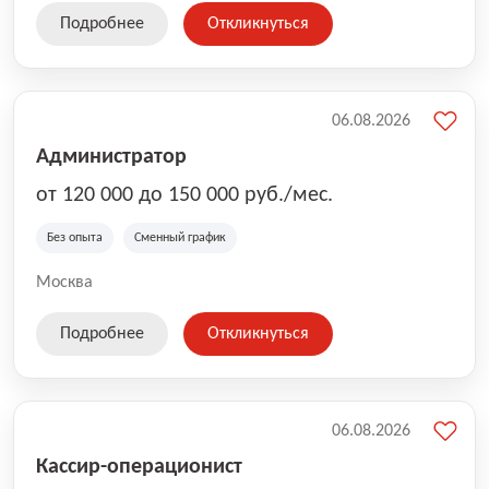
Подробнее
Откликнуться
06.08.2026
Администратор
от 120 000 до 150 000 руб./мес.
Без опыта
Сменный график
Москва
Подробнее
Откликнуться
06.08.2026
Кассир-операционист