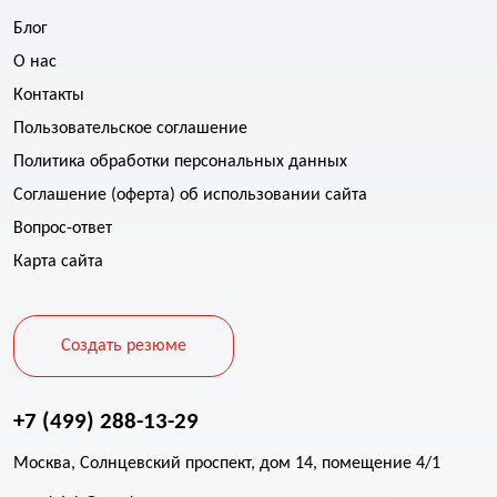
Блог
О нас
Контакты
Пользовательское соглашение
Политика обработки персональных данных
Соглашение (оферта) об использовании сайта
Вопрос-ответ
Карта сайта
Создать резюме
+7 (499) 288-13-29
Москва, Солнцевский проспект, дом 14, помещение 4/1