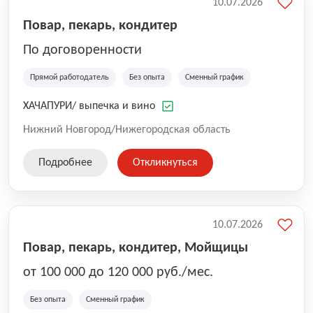
10.07.2026
Повар, пекарь, кондитер
По договоренности
Прямой работодатель
Без опыта
Сменный график
ХАЧАПУРИ/ выпечка и вино
Нижний Новгород/Нижегородская область
Подробнее
Откликнуться
10.07.2026
Повар, пекарь, кондитер, Мойщицы
от 100 000 до 120 000 руб./мес.
Без опыта
Сменный график