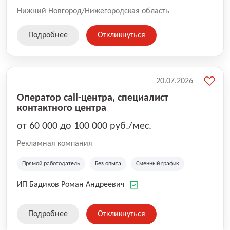
Нижний Новгород/Нижегородская область
Подробнее
Откликнуться
20.07.2026
Оператор call-центра, специалист
контактного центра
от 60 000 до 100 000 руб./мес.
Рекламная компания
Прямой работодатель
Без опыта
Сменный график
ИП Бадиков Роман Андреевич
Подробнее
Откликнуться