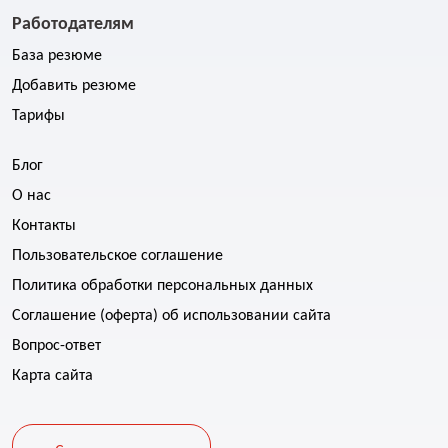
Работодателям
База резюме
Добавить резюме
Тарифы
Блог
О нас
Контакты
Пользовательское соглашение
Политика обработки персональных данных
Соглашение (оферта) об использовании сайта
Вопрос-ответ
Карта сайта