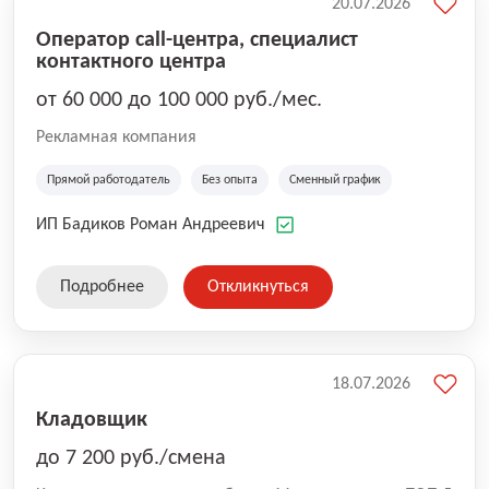
20.07.2026
Оператор call-центра, специалист
контактного центра
от 60 000 до 100 000 руб./мес.
Рекламная компания
Прямой работодатель
Без опыта
Сменный график
ИП Бадиков Роман Андреевич
Подробнее
Откликнуться
18.07.2026
Кладовщик
до 7 200 руб./смена