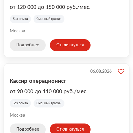
от 120 000 до 150 000 руб./мес.
Без опыта
Сменный график
Москва
Подробнее
Откликнуться
06.08.2026
Кассир-операционист
от 90 000 до 110 000 руб./мес.
Без опыта
Сменный график
Москва
Подробнее
Откликнуться