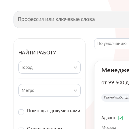
НАЙТИ РАБОТУ
Город
Менеджер
от 99 500 
Метро
Прямой работод
Помощь с документами
Адвант
Москва