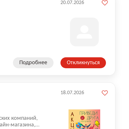
20.07.2026
Подробнее
Откликнуться
18.07.2026
ских компаний,
айн-магазина,