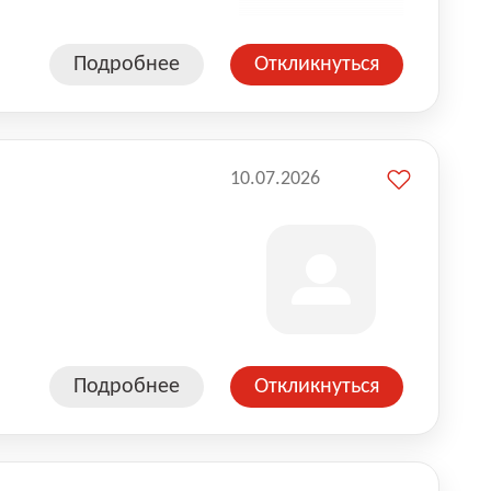
Подробнее
Откликнуться
10.07.2026
Подробнее
Откликнуться