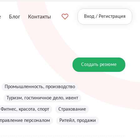
е
Блог
Контакты
Вход / Регистрация
Создать резюме
Промышленность, производство
Туризм, гостиничное дело, ивент
Фитнес, красота, спорт
Страхование
управление персоналом
Ритейл, продажи