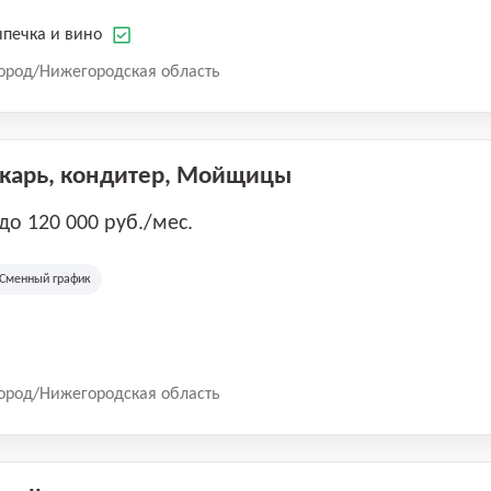
печка и вино
ород/Нижегородская область
екарь, кондитер, Мойщицы
 до 120 000 руб./мес.
Сменный график
ород/Нижегородская область