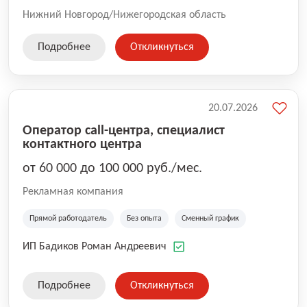
Нижний Новгород/Нижегородская область
Подробнее
Откликнуться
20.07.2026
Оператор call-центра, специалист
контактного центра
от 60 000 до 100 000 руб./мес.
Рекламная компания
Прямой работодатель
Без опыта
Сменный график
ИП Бадиков Роман Андреевич
Подробнее
Откликнуться