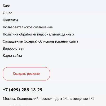
Блог
О нас
Контакты
Пользовательское соглашение
Политика обработки персональных данных
Соглашение (оферта) об использовании сайта
Вопрос-ответ
Карта сайта
Создать резюме
+7 (499) 288-13-29
Москва, Солнцевский проспект, дом 14, помещение 4/1