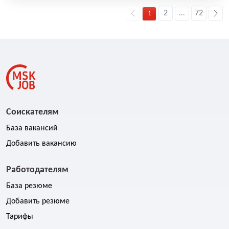
2
72
1
...
Соискателям
База вакансий
Добавить вакансию
Работодателям
База резюме
Добавить резюме
Тарифы