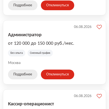
Подробнее
Откликнуться
06.08.2026
Администратор
от 120 000 до 150 000 руб./мес.
Без опыта
Сменный график
Москва
Подробнее
Откликнуться
06.08.2026
Кассир-операционист