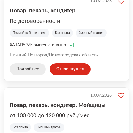
10.07.2026
Повар, пекарь, кондитер
По договоренности
Прямой работодатель
Без опыта
Сменный график
ХАЧАПУРИ/ выпечка и вино
Нижний Новгород/Нижегородская область
Подробнее
Откликнуться
10.07.2026
Повар, пекарь, кондитер, Мойщицы
от 100 000 до 120 000 руб./мес.
Без опыта
Сменный график