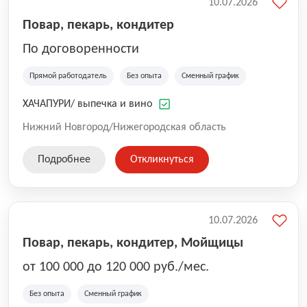
10.07.2026
Повар, пекарь, кондитер
По договоренности
Прямой работодатель
Без опыта
Сменный график
ХАЧАПУРИ/ выпечка и вино
Нижний Новгород/Нижегородская область
Подробнее
Откликнуться
10.07.2026
Повар, пекарь, кондитер, Мойщицы
от 100 000 до 120 000 руб./мес.
Без опыта
Сменный график