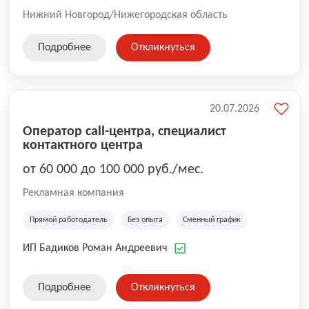
Нижний Новгород/Нижегородская область
Подробнее
Откликнуться
20.07.2026
Оператор call-центра, специалист
контактного центра
от 60 000 до 100 000 руб./мес.
Рекламная компания
Прямой работодатель
Без опыта
Сменный график
ИП Бадиков Роман Андреевич
Подробнее
Откликнуться