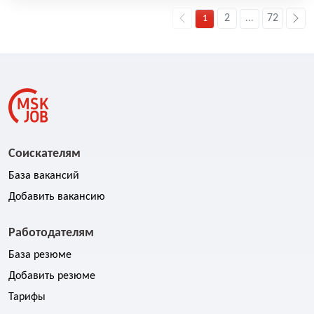
2
72
1
...
Соискателям
База вакансий
Добавить вакансию
Работодателям
База резюме
Добавить резюме
Тарифы