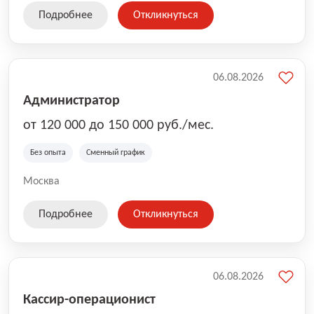
Подробнее
Откликнуться
06.08.2026
Администратор
от 120 000 до 150 000 руб./мес.
Без опыта
Сменный график
Москва
Подробнее
Откликнуться
06.08.2026
Кассир-операционист