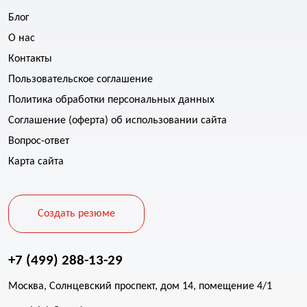
Блог
О нас
Контакты
Пользовательское соглашение
Политика обработки персональных данных
Соглашение (оферта) об использовании сайта
Вопрос-ответ
Карта сайта
Создать резюме
+7 (499) 288-13-29
Москва, Солнцевский проспект, дом 14, помещение 4/1