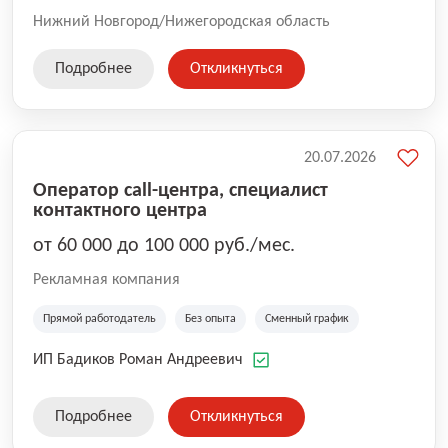
Нижний Новгород/Нижегородская область
Подробнее
Откликнуться
20.07.2026
Оператор call-центра, специалист
контактного центра
от 60 000 до 100 000 руб./мес.
Рекламная компания
Прямой работодатель
Без опыта
Сменный график
ИП Бадиков Роман Андреевич
Подробнее
Откликнуться