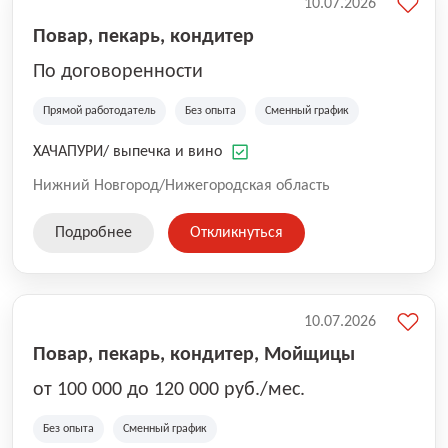
10.07.2026
Повар, пекарь, кондитер
По договоренности
Прямой работодатель
Без опыта
Сменный график
ХАЧАПУРИ/ выпечка и вино
Нижний Новгород/Нижегородская область
Подробнее
Откликнуться
10.07.2026
Повар, пекарь, кондитер, Мойщицы
от 100 000 до 120 000 руб./мес.
Без опыта
Сменный график