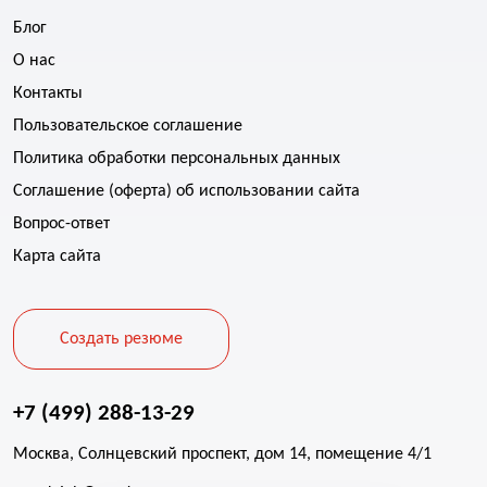
Блог
О нас
Контакты
Пользовательское соглашение
Политика обработки персональных данных
Соглашение (оферта) об использовании сайта
Вопрос-ответ
Карта сайта
Создать резюме
+7 (499) 288-13-29
Москва, Солнцевский проспект, дом 14, помещение 4/1