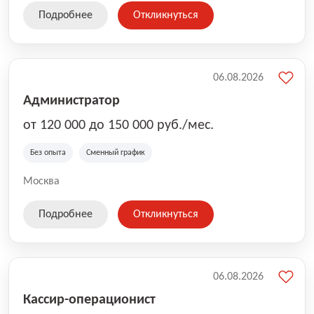
Подробнее
Откликнуться
06.08.2026
Администратор
от 120 000 до 150 000 руб./мес.
Без опыта
Сменный график
Москва
Подробнее
Откликнуться
06.08.2026
Кассир-операционист