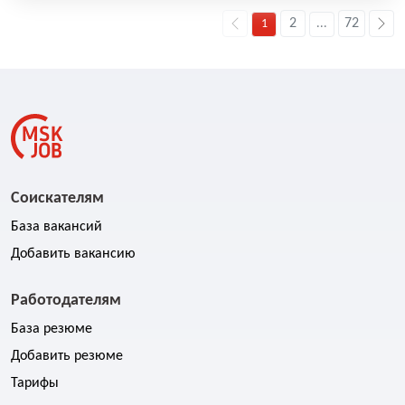
2
72
1
...
Соискателям
База вакансий
Добавить вакансию
Работодателям
База резюме
Добавить резюме
Тарифы