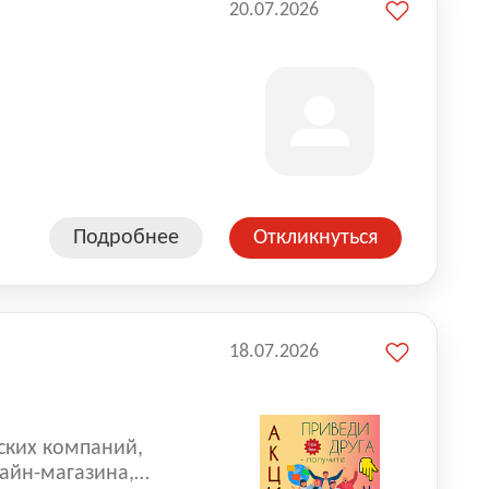
20.07.2026
Подробнее
Откликнуться
18.07.2026
ских компаний,
айн-магазина,