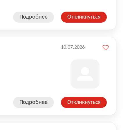
Подробнее
Откликнуться
10.07.2026
Подробнее
Откликнуться