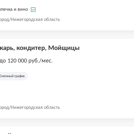
печка и вино
ород/Нижегородская область
екарь, кондитер, Мойщицы
 до 120 000 руб./мес.
Сменный график
ород/Нижегородская область