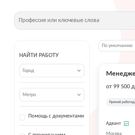
НАЙТИ РАБОТУ
Город
Менеджер
от 99 500 
Метро
Прямой работод
Помощь с документами
Адвант
Москва