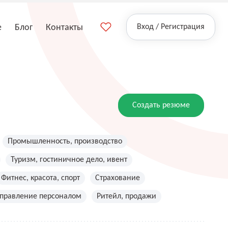
е
Блог
Контакты
Вход / Регистрация
Создать резюме
Промышленность, производство
Туризм, гостиничное дело, ивент
Фитнес, красота, спорт
Страхование
управление персоналом
Ритейл, продажи