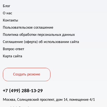
Блог
О нас
Контакты
Пользовательское соглашение
Политика обработки персональных данных
Соглашение (оферта) об использовании сайта
Вопрос-ответ
Карта сайта
Создать резюме
+7 (499) 288-13-29
Москва, Солнцевский проспект, дом 14, помещение 4/1