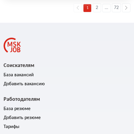
2
72
1
...
Соискателям
База вакансий
Добавить вакансию
Работодателям
База резюме
Добавить резюме
Тарифы