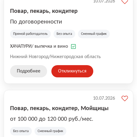
10.07.2026
Повар, пекарь, кондитер
По договоренности
Прямой работодатель
Без опыта
Сменный график
ХАЧАПУРИ/ выпечка и вино
Нижний Новгород/Нижегородская область
Подробнее
Откликнуться
10.07.2026
Повар, пекарь, кондитер, Мойщицы
от 100 000 до 120 000 руб./мес.
Без опыта
Сменный график