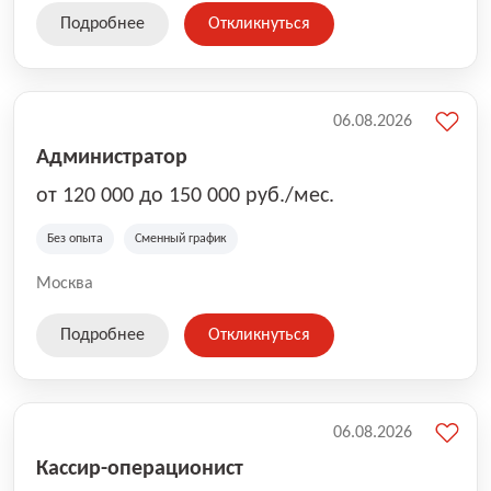
Подробнее
Откликнуться
06.08.2026
Администратор
от 120 000 до 150 000 руб./мес.
Без опыта
Сменный график
Москва
Подробнее
Откликнуться
06.08.2026
Кассир-операционист