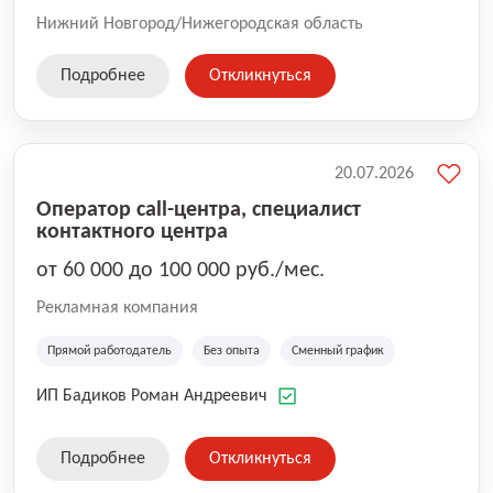
Нижний Новгород/Нижегородская область
Подробнее
Откликнуться
20.07.2026
Оператор call-центра, специалист
контактного центра
от 60 000 до 100 000 руб./мес.
Рекламная компания
Прямой работодатель
Без опыта
Сменный график
ИП Бадиков Роман Андреевич
Подробнее
Откликнуться